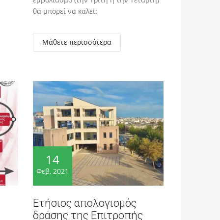
θα μπορεί να καλεί:
Μάθετε περισσότερα
14
Φεβ, 2021
Ετήσιος απολογισμός
δράσης της Επιτροπής