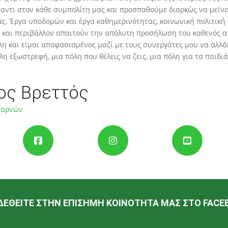
αντι στον κάθε συμπολίτη μας και προσπαθούμε διαρκώς να μείνο
. Έργα υποδομών και έργα καθημερινότητας, κοινωνική πολιτική κ
 και περιβάλλον απαιτούν την απόλυτη προσήλωση του καθενός απ
λη και είμαι αποφασισμένος μαζί με τους συνεργάτες μου να αλλά
λη εξωστρεφή, μια πόλη που θέλεις να ζεις, μια πόλη για τα παιδιά
ος Βρεττός
χαρνών
ΜΑΘΕΤΕ ΠΕΡΙΣΣΟΤΕΡΑ
ΔΕΘΕΙΤΕ ΣΤΗΝ ΕΠΙΣΗΜΗ ΚΟΙΝΟΤΗΤΑ ΜΑΣ ΣΤΟ FACE