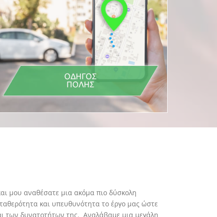
αι μου αναθέσατε μια ακόμα πιο δύσκολη
ταθερότητα και υπευθυνότητα το έργο μας ώστε
 και των δυνατοτήτων της. Αναλάβαμε μια μεγάλη