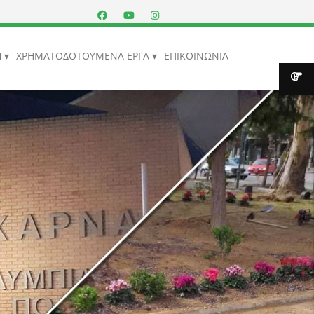
Η
ΧΡΗΜΑΤΟΔΟΤΟΥΜΕΝΑ ΕΡΓΑ
ΕΠΙΚΟΙΝΩΝΙΑ