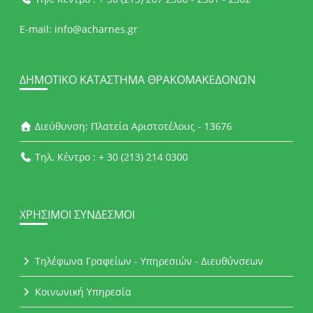
E-mail: info@acharnes.gr
ΔΗΜΟΤΙΚΌ ΚΑΤΆΣΤΗΜΑ ΘΡΑΚΟΜΑΚΕΔΌΝΩΝ
Διεύθυνση: Πλατεία Αριστοτέλους - 13676
Τηλ. Κέντρο : + 30 (213) 214 0300
ΧΡΉΣΙΜΟΙ ΣΎΝΔΕΣΜΟΙ
Τηλέφωνα Γραφείων - Υπηρεσιών - Διευθύνσεων
Κοινωνική Υπηρεσία