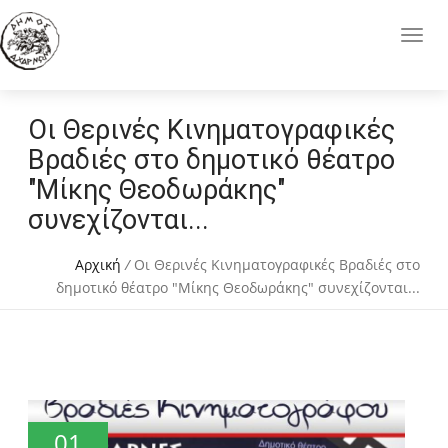
Οι Θερινές Κινηματογραφικές
Βραδιές στο δημοτικό θέατρο
"Μίκης Θεοδωράκης"
συνεχίζονται...
Αρχική
/
Οι Θερινές Κινηματογραφικές Βραδιές στο
δημοτικό θέατρο "Μίκης Θεοδωράκης" συνεχίζονται...
01