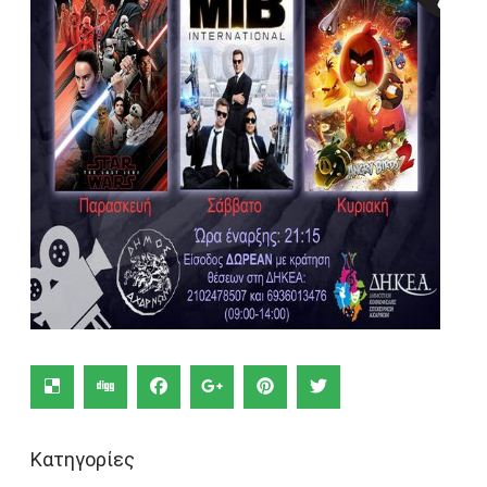
Κατηγορίες