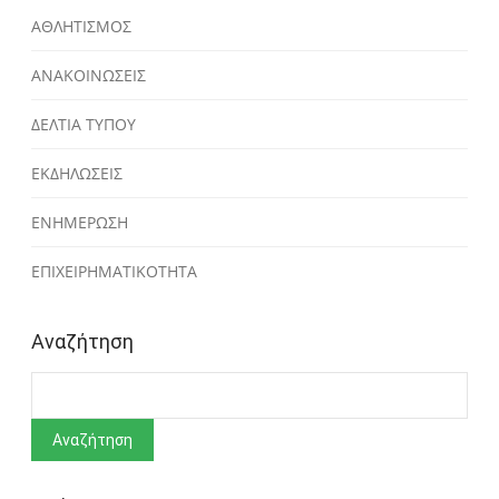
ΑΘΛΗΤΙΣΜΟΣ
ΑΝΑΚΟΙΝΩΣΕΙΣ
ΔΕΛΤΙΑ ΤΥΠΟΥ
ΕΚΔΗΛΩΣΕΙΣ
ΕΝΗΜΕΡΩΣΗ
ΕΠΙΧΕΙΡΗΜΑΤΙΚΟΤΗΤΑ
Αναζήτηση
Αναζήτηση