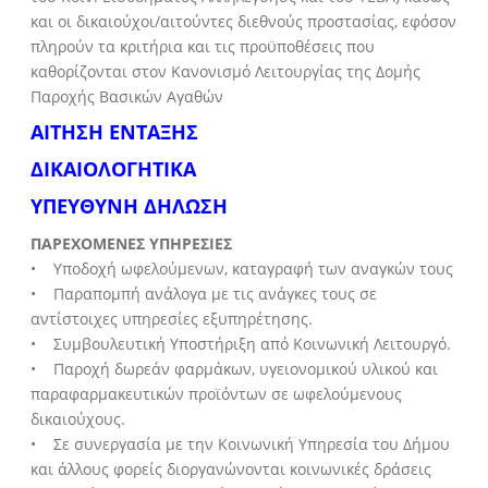
και οι δικαιούχοι/αιτούντες διεθνούς προστασίας, εφόσον
πληρούν τα κριτήρια και τις προϋποθέσεις που
καθορίζονται στον Κανονισμό Λειτουργίας της Δομής
Παροχής Βασικών Αγαθών
ΑΙΤΗΣΗ ΕΝΤΑΞΗΣ
ΔΙΚΑΙΟΛΟΓΗΤΙΚΑ
ΥΠΕΥΘΥΝΗ ΔΗΛΩΣΗ
ΠΑΡΕΧΟΜΕΝΕΣ ΥΠΗΡΕΣΙΕΣ
• Υποδοχή ωφελούμενων, καταγραφή των αναγκών τους
• Παραπομπή ανάλογα με τις ανάγκες τους σε
αντίστοιχες υπηρεσίες εξυπηρέτησης.
• Συμβουλευτική Υποστήριξη από Κοινωνική Λειτουργό.
• Παροχή δωρεάν φαρμάκων, υγειονομικού υλικού και
παραφαρμακευτικών προϊόντων σε ωφελούμενους
δικαιούχους.
• Σε συνεργασία με την Κοινωνική Υπηρεσία του Δήμου
και άλλους φορείς διοργανώνονται κοινωνικές δράσεις