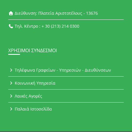
Διεύθυνση: Πλατεία Αριστοτέλους - 13676
Τηλ. Κέντρο : + 30 (213) 214 0300
ΧΡΉΣΙΜΟΙ ΣΎΝΔΕΣΜΟΙ
Τηλέφωνα Γραφείων - Υπηρεσιών - Διευθύνσεων
Κοινωνική Υπηρεσία
Λαικές Αγορές
Παλαιά Ιστοσελίδα