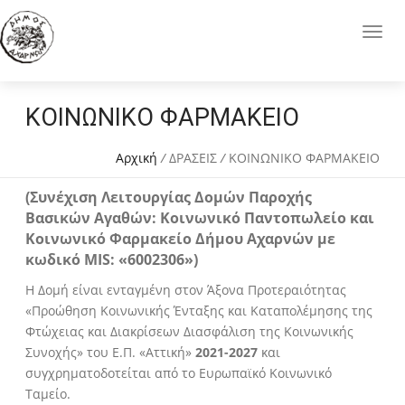
ΚΟΙΝΩΝΙΚΟ ΦΑΡΜΑΚΕΙΟ
Αρχική
/
ΔΡΑΣΕΙΣ
/
ΚΟΙΝΩΝΙΚΟ ΦΑΡΜΑΚΕΙΟ
(Συνέχιση Λειτουργίας Δομών Παροχής
Βασικών Αγαθών: Κοινωνικό Παντοπωλείο και
Κοινωνικό Φαρμακείο Δήμου Αχαρνών με
κωδικό MIS: «6002306»)
Η Δομή είναι ενταγμένη στον Άξονα Προτεραιότητας
«Προώθηση Κοινωνικής Ένταξης και Καταπολέμησης της
Φτώχειας και Διακρίσεων Διασφάλιση της Κοινωνικής
Συνοχής» του Ε.Π. «Αττική»
2021-2027
και
συγχρηματοδοτείται από το Ευρωπαϊκό Κοινωνικό
Ταμείο.