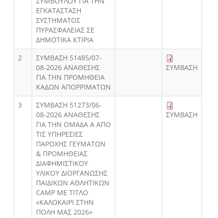
ΣΥΜΒΟΥΛΟΥ ΓΙΑ ΤΗΝ
ΕΓΚΑΤΑΣΤΑΣΗ
ΣΥΣΤΗΜΑΤΟΣ
ΠΥΡΑΣΦΑΛΕΙΑΣ ΣΕ
ΔΗΜΟΤΙΚΑ ΚΤΙΡΙΑ
2
ΣΥΜΒΑΣΗ 51485/07-
08-2026 ΑΝΑΘΕΣΗΣ
ΣΥΜΒΑΣΗ
ΓΙΑ ΤΗΝ ΠΡΟΜΗΘΕΙΑ
ΚΑΔΩΝ ΑΠΟΡΡΙΜΑΤΩΝ
3
ΣΥΜΒΑΣΗ 51273/06-
08-2026 ΑΝΑΘΕΣΗΣ
ΣΥΜΒΑΣΗ
ΓΙΑ ΤΗΝ ΟΜΑΔΑ Α ΑΠΟ
ΤΙΣ ΥΠΗΡΕΣΙΕΣ
ΠΑΡΟΧΗΣ ΓΕΥΜΑΤΩΝ
& ΠΡΟΜΗΘΕΙΑΣ
ΔΙΑΦΗΜΙΣΤΙΚΟΥ
ΥΛΙΚΟΥ ΔΙΟΡΓΑΝΩΣΗΣ
ΠΑΙΔΙΚΩΝ ΑΘΛΗΤΙΚΩΝ
CAMP ΜΕ ΤΙΤΛΟ
«ΚΑΛΟΚΑΙΡΙ ΣΤΗΝ
ΠΟΛΗ ΜΑΣ 2026»