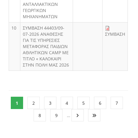
ΑΝΤΑΛΛΑΚΤΙΚΩΝ
ΓΕΩΡΓΙΚΩΝ
ΜΗΧΑΝΗΜΑΤΩΝ
10
ΣΥΜΒΑΣΗ 44403/09-
07-2026 ΑΝΑΘΕΣΗΣ
ΣΥΜΒΑΣΗ
ΓΙΑ ΤΙΣ ΥΠΗΡΕΣΙΕΣ
ΜΕΤΑΦΟΡΑΣ ΠΑΙΔΙΩΝ
ΑΘΛΗΤΙΚΩΝ CAMP ΜΕ
ΤΙΤΛΟ « ΚΑΛΟΚΑΙΡΙ
ΣΤΗΝ ΠΟΛΗ ΜΑΣ 2026
1
2
3
4
5
6
7
8
9
…