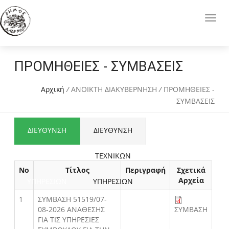
ΠΡΟΜΗΘΕΙΕΣ - ΣΥΜΒΑΣΕΙΣ
Αρχική
/
ΑΝΟΙΚΤΗ ΔΙΑΚΥΒΕΡΝΗΣΗ
/
ΠΡΟΜΗΘΕΙΕΣ -
ΣΥΜΒΑΣΕΙΣ
ΔΙΕΥΘΥΝΣΗ
ΔΙΕΥΘΥΝΣΗ
ΟΙΚΟΝΟΜΙΚΩΝ
ΤΕΧΝΙΚΩΝ
Νο
Τίτλος
Περιγραφή
Σχετικά
Αρχεία
ΥΠΗΡΕΣΙΩΝ
ΥΠΗΡΕΣΙΩΝ
1
ΣΥΜΒΑΣΗ 51519/07-
08-2026 ΑΝΑΘΕΣΗΣ
ΣΥΜΒΑΣΗ
ΓΙΑ ΤΙΣ ΥΠΗΡΕΣΙΕΣ