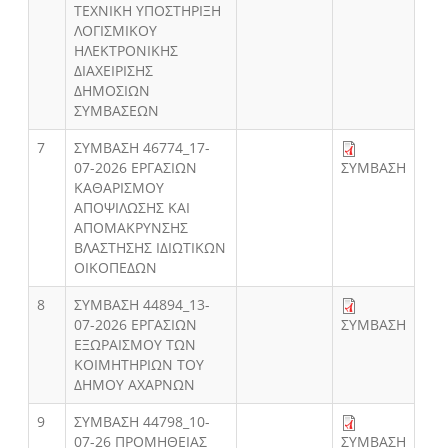
ΤΕΧΝΙΚΗ ΥΠΟΣΤΗΡΙΞΗ
ΛΟΓΙΣΜΙΚΟΥ
ΗΛΕΚΤΡΟΝΙΚΗΣ
ΔΙΑΧΕΙΡΙΣΗΣ
ΔΗΜΟΣΙΩΝ
ΣΥΜΒΑΣΕΩΝ
7
ΣΥΜΒΑΣΗ 46774_17-
07-2026 ΕΡΓΑΣΙΩΝ
ΣΥΜΒΑΣΗ
ΚΑΘΑΡΙΣΜΟΥ
ΑΠΟΨΙΛΩΣΗΣ ΚΑΙ
ΑΠΟΜΑΚΡΥΝΣΗΣ
ΒΛΑΣΤΗΣΗΣ ΙΔΙΩΤΙΚΩΝ
ΟΙΚΟΠΕΔΩΝ
8
ΣΥΜΒΑΣΗ 44894_13-
07-2026 ΕΡΓΑΣΙΩΝ
ΣΥΜΒΑΣΗ
ΕΞΩΡΑΙΣΜΟΥ ΤΩΝ
ΚΟΙΜΗΤΗΡΙΩΝ ΤΟΥ
ΔΗΜΟΥ ΑΧΑΡΝΩΝ
9
ΣΥΜΒΑΣΗ 44798_10-
07-26 ΠΡΟΜΗΘΕΙΑΣ
ΣΥΜΒΑΣΗ