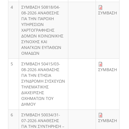
4
ΣΥΜΒΑΣΗ 50818/04-
08-2026 ΑΝΑΘΕΣΗΣ
ΣΥΜΒΑΣΗ
ΓΙΑ ΤΗΝ ΠΑΡΟΧΗ
ΥΠΗΡΕΣΙΩΝ
ΧΑΡΤΟΓΡΑΦΗΣΗΣ
ΔΟΜΩΝ ΚΟΙΝΩΝΙΚΗΣ
ΣΥΝΟΧΗΣ ΚΑΙ
ΑΝΑΓΚΩΝ ΕΥΠΑΘΩΝ
ΟΜΑΔΩΝ
5
ΣΥΜΒΑΣΗ 50415/03-
08-2026 ΑΝΑΘΑΣΗΣ
ΣΥΜΒΑΣΗ
ΓΙΑ ΤΗΝ ΕΤΗΣΙΑ
ΣΥΝΔΡΟΜΗ ΣΥΣΚΕΥΩΝ
ΤΗΛΕΜΑΤΙΚΗΣ
ΔΙΑΧΕΙΡΙΣΗΣ
ΟΧΗΜΑΤΩΝ ΤΟΥ
ΔΗΜΟΥ
6
ΣΥΜΒΑΣΗ 50034/31-
07-2026 ΑΝΑΘΕΣΗΣ
ΣΥΜΒΑΣΗ
ΓΙΑ ΤΗΝ ΣΥΝΤΗΡΗΣΗ –