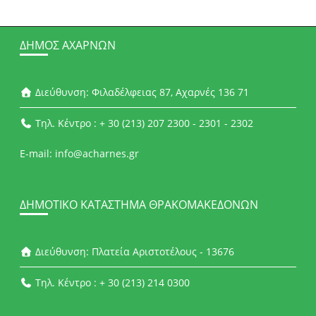
ΔΉΜΟΣ ΑΧΑΡΝΏΝ
Διεύθυνση: Φιλαδέλφειας 87, Αχαρνές 136 71
Τηλ. Κέντρο : + 30 (213) 207 2300 - 2301 - 2302
E-mail: info@acharnes.gr
ΔΗΜΟΤΙΚΌ ΚΑΤΆΣΤΗΜΑ ΘΡΑΚΟΜΑΚΕΔΌΝΩΝ
Διεύθυνση: Πλατεία Αριστοτέλους - 13676
Τηλ. Κέντρο : + 30 (213) 214 0300