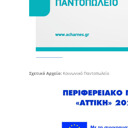
Σχετικό Αρχείο:
Κοινωνικό Παντοπωλείο