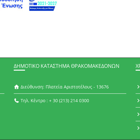
ΔΗΜΟΤΙΚΌ ΚΑΤΆΣΤΗΜΑ ΘΡΑΚΟΜΑΚΕΔΌΝΩΝ
Χ
Διεύθυνση: Πλατεία Αριστοτέλους - 13676
Τηλ. Κέντρο : + 30 (213) 214 0300