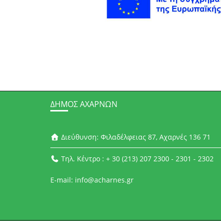
ΔΉΜΟΣ ΑΧΑΡΝΏΝ
Διεύθυνση: Φιλαδέλφειας 87, Αχαρνές 136 71
Τηλ. Κέντρο : + 30 (213) 207 2300 - 2301 - 2302
E-mail: info@acharnes.gr