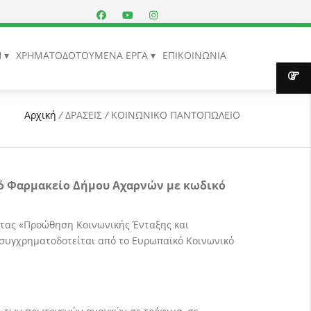
Η
ΧΡΗΜΑΤΟΔΟΤΟΥΜΕΝΑ ΕΡΓΑ
ΕΠΙΚΟΙΝΩΝΙΑ
Αρχική
/
ΔΡΑΣΕΙΣ
/
ΚΟΙΝΩΝΙΚΟ ΠΑΝΤΟΠΩΛΕΙΟ
κό Φαρμακείο Δήμου Αχαρνών με κωδικό
τας «Προώθηση Κοινωνικής Ένταξης και
 συγχρηματοδοτείται από το Ευρωπαϊκό Κοινωνικό