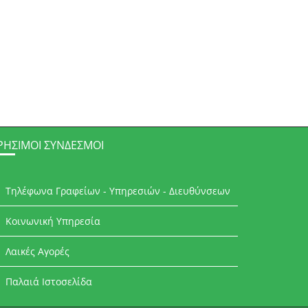
ΡΉΣΙΜΟΙ ΣΎΝΔΕΣΜΟΙ
Τηλέφωνα Γραφείων - Υπηρεσιών - Διευθύνσεων
Κοινωνική Υπηρεσία
Λαικές Αγορές
Παλαιά Ιστοσελίδα