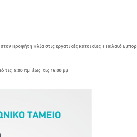
στον Προφήτη Ηλία στις εργατικές κατοικίες ( Παλαιό Εμπορ
ό τις 8:00 πμ έως τις 16:00 μμ