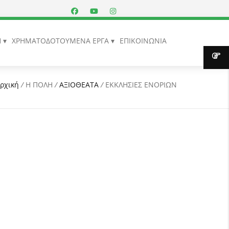
Η
ΧΡΗΜΑΤΟΔΟΤΟΥΜΕΝΑ ΕΡΓΑ
ΕΠΙΚΟΙΝΩΝΙΑ
ρχική
/
Η ΠΟΛΗ
/
ΑΞΙΟΘΕΑΤΑ
/
ΕΚΚΛΗΣΙΕΣ ΕΝΟΡΙΩΝ