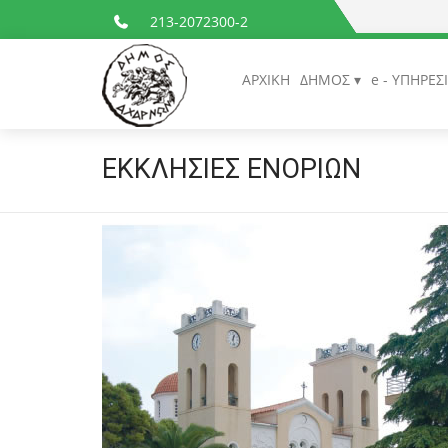
213-2072300-2
ΑΡΧΙΚΗ
ΔΗΜΟΣ
e - ΥΠΗΡΕΣ
ΕΚΚΛΗΣΙΕΣ ΕΝΟΡΙΩΝ