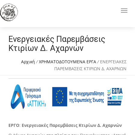
Ενεργειακές Παρεμβάσεις
Κτιρίων Δ. Αχαρνών
Αρχική
/
ΧΡΗΜΑΤΟΔΟΤΟΥΜΕΝΑ ΕΡΓΑ
/
ΕΝΕΡΓΕΙΑΚΕΣ
ΠΑΡΕΜΒΑΣΕΙΣ ΚΤΙΡΙΩΝ Δ. ΑΧΑΡΝΩΝ
ΕΡΓΟ
:
Ενεργειακές Παρεμβάσεις Κτιρίων Δ. Αχαρνών