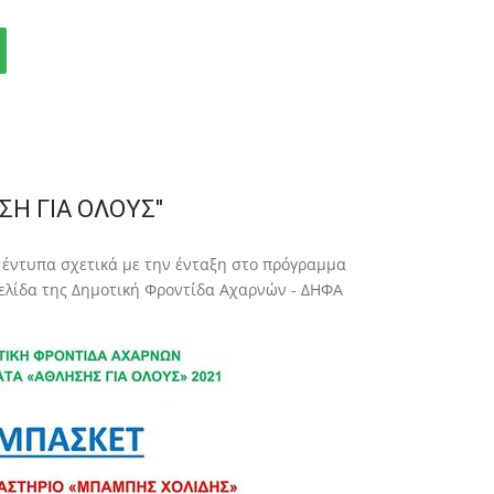
Η ΓΙΑ ΟΛΟΥΣ"
 έντυπα σχετικά με την ένταξη στο πρόγραμμα
σελίδα της Δημοτική Φροντίδα Αχαρνών - ΔΗΦΑ