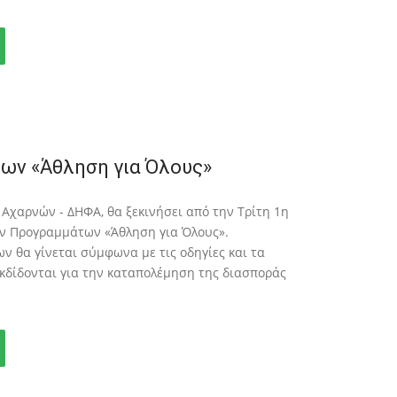
ων «Άθληση για Όλους»
 Αχαρνών - ΔΗΦΑ, θα ξεκινήσει από την Τρίτη 1η
των Προγραμμάτων «Άθληση για Όλους».
 θα γίνεται σύμφωνα με τις οδηγίες και τα
κδίδονται για την καταπολέμηση της διασποράς