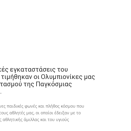
κές εγκαταστάσεις του
τιμήθηκαν οι Ολυμπιονίκες μας
ρτασμού της Παγκόσμιας
.
νες παιδικές φωνές και πλήθος κόσμου που
υς αθλητές μας, οι οποίοι έδειξαν με το
 αθλητικής άμιλλας και του υγιούς