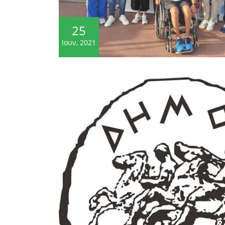
25
Ιουν, 2021