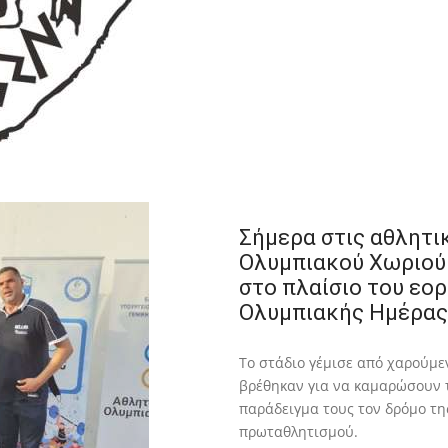
Σήμερα στις αθλητι
Ολυμπιακού Χωριού 
στο πλαίσιο του εο
Ολυμπιακής Ημέρας
Το στάδιο γέμισε από χαρούμε
βρέθηκαν για να καμαρώσουν το
παράδειγμα τους τον δρόμο της
πρωταθλητισμού.