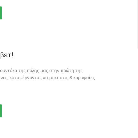
βετ!
ζουντόκα της πόλης μας στην πρώτη της
ες, καταφέρνοντας να μπει στις 8 κορυφαίες