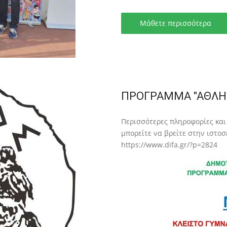
Μάθετε περισσότερα
ΠΡΟΓΡΑΜΜΑ "ΑΘΛΗΣ
Περισσότερες πληροφορίες και
μπορείτε να βρείτε στην ιστο
https://www.difa.gr/?p=2824