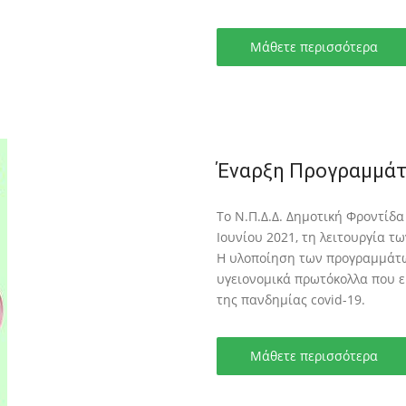
Μάθετε περισσότερα
Έναρξη Προγραμμάτ
Το Ν.Π.Δ.Δ. Δημοτική Φροντίδα
Ιουνίου 2021, τη λειτουργία 
Η υλοποίηση των προγραμμάτων
υγειονομικά πρωτόκολλα που ε
της πανδημίας covid-19.
Μάθετε περισσότερα