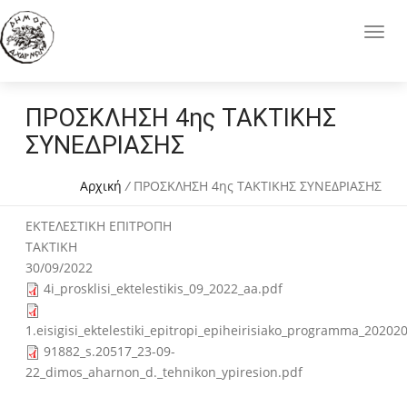
ΠΡΟΣΚΛΗΣΗ 4ης ΤΑΚΤΙΚΗΣ
ΣΥΝΕΔΡΙΑΣΗΣ
Αρχική
/
ΠΡΟΣΚΛΗΣΗ 4ης ΤΑΚΤΙΚΗΣ ΣΥΝΕΔΡΙΑΣΗΣ
ΕΚΤΕΛΕΣΤΙΚΗ ΕΠΙΤΡΟΠΗ
ΤΑΚΤΙΚΗ
30/09/2022
4i_prosklisi_ektelestikis_09_2022_aa.pdf
1.eisigisi_ektelestiki_epitropi_epiheirisiako_programma_20202
91882_s.20517_23-09-
22_dimos_aharnon_d._tehnikon_ypiresion.pdf