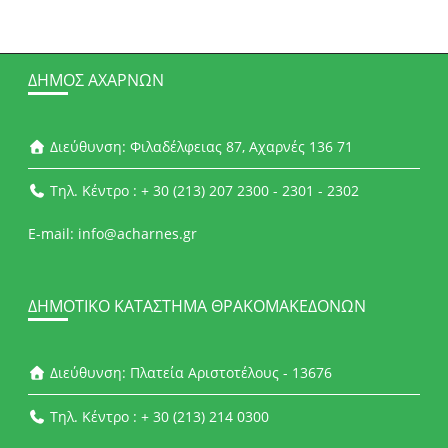
ΔΉΜΟΣ ΑΧΑΡΝΏΝ
Διεύθυνση: Φιλαδέλφειας 87, Αχαρνές 136 71
Τηλ. Κέντρο : + 30 (213) 207 2300 - 2301 - 2302
E-mail: info@acharnes.gr
ΔΗΜΟΤΙΚΌ ΚΑΤΆΣΤΗΜΑ ΘΡΑΚΟΜΑΚΕΔΌΝΩΝ
Διεύθυνση: Πλατεία Αριστοτέλους - 13676
Τηλ. Κέντρο : + 30 (213) 214 0300