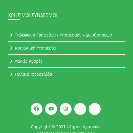
ΧΡΉΣΙΜΟΙ ΣΎΝΔΕΣΜΟΙ
Τηλέφωνα Γραφείων - Υπηρεσιών - Διευθύνσεων
Κοινωνική Υπηρεσία
Λαικές Αγορές
Παλαιά Ιστοσελίδα
Copyright © 2021 l Δήμος Αχαρνών.