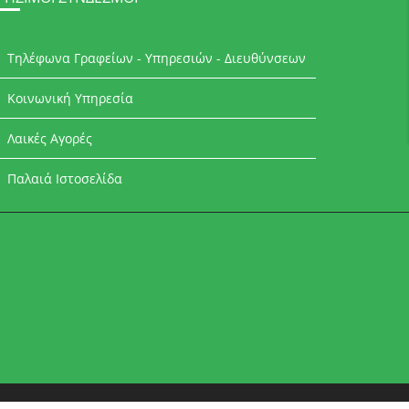
Τηλέφωνα Γραφείων - Υπηρεσιών - Διευθύνσεων
Κοινωνική Υπηρεσία
Λαικές Αγορές
Παλαιά Ιστοσελίδα