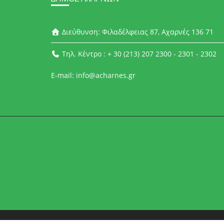
Διεύθυνση: Φιλαδέλφειας 87, Αχαρνές 136 71
Τηλ. Κέντρο : + 30 (213) 207 2300 - 2301 - 2302
E-mail: info@acharnes.gr