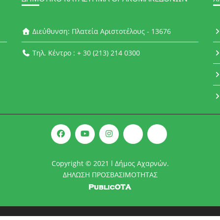
Διεύθυνση: Πλατεία Αριστοτέλους - 13676
Τηλ. Κέντρο : + 30 (213) 214 0300
Copyright © 2021 l Δήμος Αχαρνών.
ΔΗΛΩΣΗ ΠΡΟΣΒΑΣΙΜΟΤΗΤΑΣ