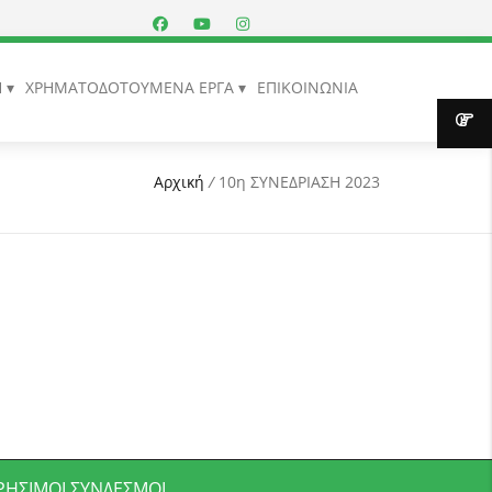
Η
ΧΡΗΜΑΤΟΔΟΤΟΥΜΕΝΑ ΕΡΓΑ
ΕΠΙΚΟΙΝΩΝΙΑ
Αρχική
/
10η ΣΥΝΕΔΡΙΑΣΗ 2023
ΡΉΣΙΜΟΙ ΣΎΝΔΕΣΜΟΙ