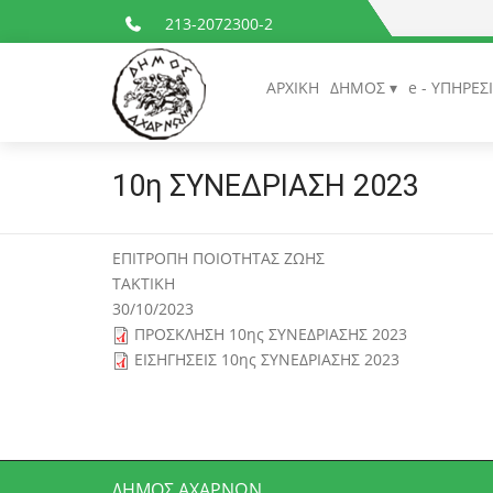
213-2072300-2
ΑΡΧΙΚΗ
ΔΗΜΟΣ
e - ΥΠΗΡΕΣ
10η ΣΥΝΕΔΡΙΑΣΗ 2023
ΕΠΙΤΡΟΠΗ ΠΟΙΟΤΗΤΑΣ ΖΩΗΣ
ΤΑΚΤΙΚΗ
30/10/2023
ΠΡΟΣΚΛΗΣΗ 10ης ΣΥΝΕΔΡΙΑΣΗΣ 2023
ΕΙΣΗΓΗΣΕΙΣ 10ης ΣΥΝΕΔΡΙΑΣΗΣ 2023
ΔΉΜΟΣ ΑΧΑΡΝΏΝ