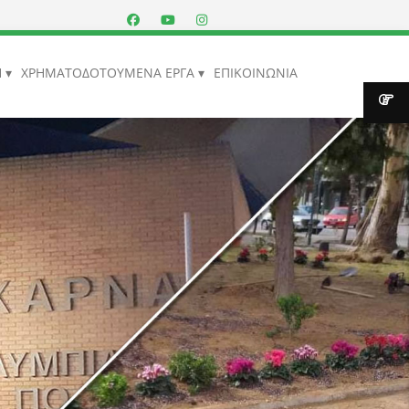
Η
ΧΡΗΜΑΤΟΔΟΤΟΥΜΕΝΑ ΕΡΓΑ
ΕΠΙΚΟΙΝΩΝΙΑ