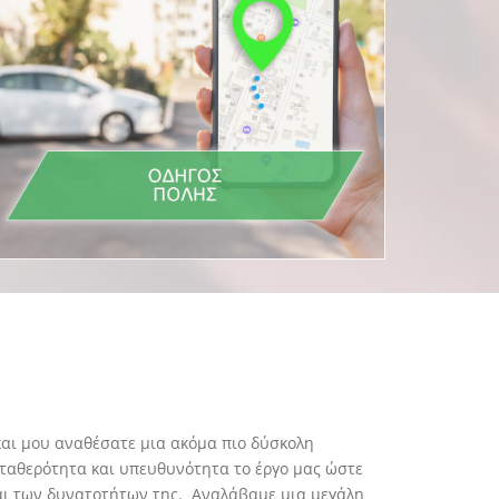
αι μου αναθέσατε μια ακόμα πιο δύσκολη
ταθερότητα και υπευθυνότητα το έργο μας ώστε
 και των δυνατοτήτων της. Αναλάβαμε μια μεγάλη