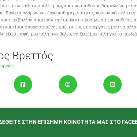
αντι στον κάθε συμπολίτη μας και προσπαθούμε διαρκώς να μείνο
. Έργα υποδομών και έργα καθημερινότητας, κοινωνική πολιτική κ
 και περιβάλλον απαιτούν την απόλυτη προσήλωση του καθενός απ
λη και είμαι αποφασισμένος μαζί με τους συνεργάτες μου να αλλά
λη εξωστρεφή, μια πόλη που θέλεις να ζεις, μια πόλη για τα παιδιά
ος Βρεττός
χαρνών
ΜΑΘΕΤΕ ΠΕΡΙΣΣΟΤΕΡΑ
ΔΕΘΕΙΤΕ ΣΤΗΝ ΕΠΙΣΗΜΗ ΚΟΙΝΟΤΗΤΑ ΜΑΣ ΣΤΟ FACE