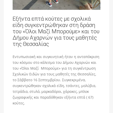
Εξήντα επτά κούτες με σχολικά
είδη συγκεντρώθηκαν στη δράση
του «Όλοι Μαζί Μπορούμε» και του
Δήμου Αχαρνών για τους μαθητές
της Θεσσαλίας
Εντυπωσιακή και συγκινητική ήταν η ανταπόκριση
του κόσμου στο κάλεσμα του Δήμου Αχαρνών και
του «Όλοι Μαζί Μπορούμε» για τη συγκέντρωση
Σχολικών Ειδών για τους μαθητές της Θεσσαλίες,
το Σάββατο 16 Σεπτεμβρίου. Συγκεκριμένα,
συγκεντρώθηκαν σχολικά είδη, τσάντες, μολύβια,
τετράδια, στυλό, μαρκαδόροι, χάρακες, μπλοκ
ζωγραφικής και παραδόθηκαν εξήντα επτά ( 67)
κούτες.