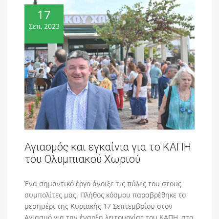
17
Σεπ, 2023
Αγιασμός και εγκαίνια για το ΚΑΠΗ
του Ολυμπιακού Χωριού
Ένα σημαντικό έργο άνοιξε τις πύλες του στους
συμπολίτες μας. Πλήθος κόσμου παραβρέθηκε το
μεσημέρι της Κυριακής 17 Σεπτεμβρίου στον
Αγιασμό για την έναρξη λειτουργίας του ΚΑΠΗ, στο