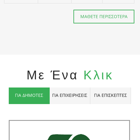
ΜΑΘΕΤΕ ΠΕΡΙΣΣΟΤΕΡΑ
Με Ένα
Κλικ
ΓΙΑ ΔΗΜΟΤΕΣ
ΓΙΑ ΕΠΙΧΕΙΡΗΣΕΙΣ
ΓΙΑ ΕΠΙΣΚΕΠΤΕΣ