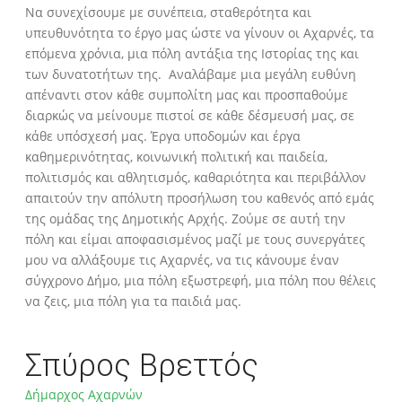
Να συνεχίσουμε με συνέπεια, σταθερότητα και
υπευθυνότητα το έργο μας ώστε να γίνουν οι Αχαρνές, τα
επόμενα χρόνια, μια πόλη αντάξια της Ιστορίας της και
των δυνατοτήτων της. Αναλάβαμε μια μεγάλη ευθύνη
απέναντι στον κάθε συμπολίτη μας και προσπαθούμε
διαρκώς να μείνουμε πιστοί σε κάθε δέσμευσή μας, σε
κάθε υπόσχεσή μας. Έργα υποδομών και έργα
καθημερινότητας, κοινωνική πολιτική και παιδεία,
πολιτισμός και αθλητισμός, καθαριότητα και περιβάλλον
απαιτούν την απόλυτη προσήλωση του καθενός από εμάς
της ομάδας της Δημοτικής Αρχής. Ζούμε σε αυτή την
πόλη και είμαι αποφασισμένος μαζί με τους συνεργάτες
μου να αλλάξουμε τις Αχαρνές, να τις κάνουμε έναν
σύγχρονο Δήμο, μια πόλη εξωστρεφή, μια πόλη που θέλεις
να ζεις, μια πόλη για τα παιδιά μας.
Σπύρος Βρεττός
Δήμαρχος Αχαρνών