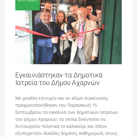
Εγκαινιάστηκαν τα Δημοτικά
Ιατρεία του Δήμου Αχαρνών
Με μεγάλη επιτυχία και σε κλίμα συγκίνησης
πραγματοποιήθηκαν την Παρασκευή 15
Σεπτεμβρίου τα εγκαίνια των Δημοτικών Ιατρείων
του Δήμου Αχαρνών, τα οποία ξεκίνησαν να
λειτουργούν πιλοτικά το καλοκαίρι και πλέον
εξυπηρετούν δεκάδες δημότες καθημερινά, στους