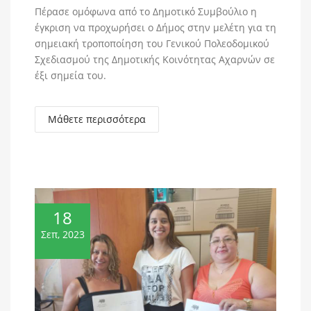
Πέρασε ομόφωνα από το Δημοτικό Συμβούλιο η
έγκριση να προχωρήσει ο Δήμος στην μελέτη για τη
σημειακή τροποποίηση του Γενικού Πολεοδομικού
Σχεδιασμού της Δημοτικής Κοινότητας Αχαρνών σε
έξι σημεία του.
Μάθετε περισσότερα
18
Σεπ, 2023