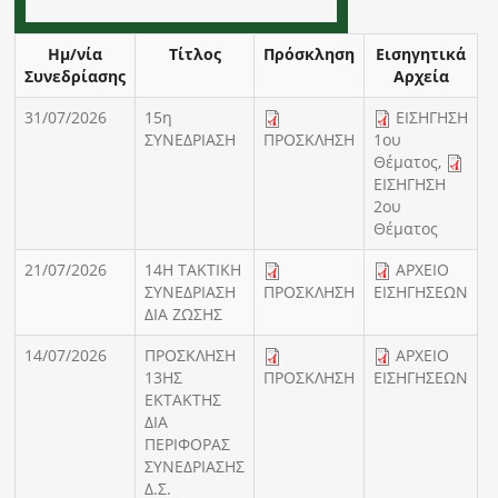
Ημ/νία
Τίτλος
Πρόσκληση
Εισηγητικά
Συνεδρίασης
Αρχεία
31/07/2026
15η
ΕΙΣΗΓΗΣΗ
ΣΥΝΕΔΡΙΑΣΗ
ΠΡΟΣΚΛΗΣΗ
1ου
Θέματος
,
ΕΙΣΗΓΗΣΗ
2ου
Θέματος
21/07/2026
14H ΤΑΚΤΙΚΗ
ΑΡΧΕΙΟ
ΣΥΝΕΔΡΙΑΣΗ
ΠΡΟΣΚΛΗΣΗ
ΕΙΣΗΓΗΣΕΩΝ
ΔΙΑ ΖΩΣΗΣ
14/07/2026
ΠΡΟΣΚΛΗΣΗ
ΑΡΧΕΙΟ
13ΗΣ
ΠΡΟΣΚΛΗΣΗ
ΕΙΣΗΓΗΣΕΩΝ
ΕΚΤΑΚΤΗΣ
ΔΙΑ
ΠΕΡΙΦΟΡΑΣ
ΣΥΝΕΔΡΙΑΣΗΣ
Δ.Σ.