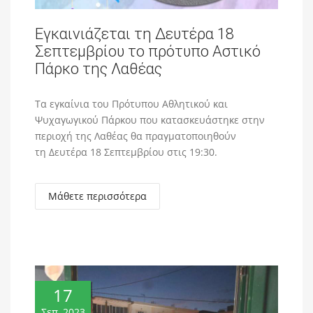
Εγκαινιάζεται τη Δευτέρα 18
Σεπτεμβρίου το πρότυπο Αστικό
Πάρκο της Λαθέας
Τα εγκαίνια του Πρότυπου Αθλητικού και
Ψυχαγωγικού Πάρκου που κατασκευάστηκε στην
περιοχή της Λαθέας θα πραγματοποιηθούν
τη Δευτέρα 18 Σεπτεμβρίου στις 19:30.
Μάθετε περισσότερα
17
Σεπ, 2023