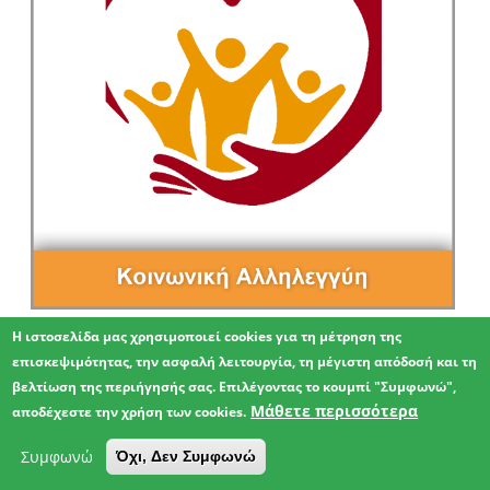
Η ιστοσελίδα μας χρησιμοποιεί cookies για τη μέτρηση της
επισκεψιμότητας, την ασφαλή λειτουργία, τη μέγιστη απόδοσή και τη
βελτίωση της περιήγησής σας. Επιλέγοντας το κουμπί "Συμφωνώ",
Μάθετε περισσότερα
αποδέχεστε την χρήση των cookies.
Συμφωνώ
Όχι, Δεν Συμφωνώ