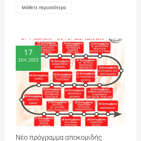
Μάθετε περισσότερα
17
Σεπ, 2023
Νέο πρόγραμμα αποκομιδής