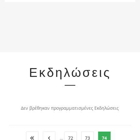
Εκδηλώσεις
Δεν βρέθηκαν προγραμματισμένες Εκδηλώσεις
…
72
73
74