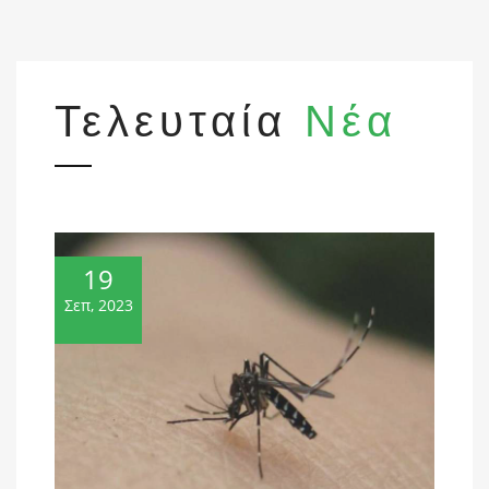
Τελευταία
Νέα
19
Σεπ, 2023