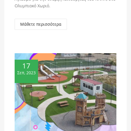
Ολυμπιακό Χωριό.
Μάθετε περισσότερα
17
Σεπ, 2023