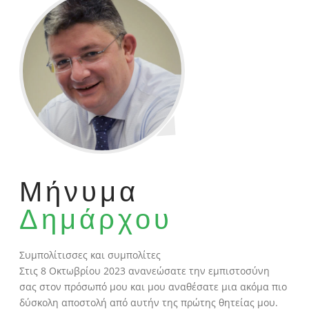
Μήνυμα
Δημάρχου
Συμπολίτισσες και συμπολίτες
Στις 8 Οκτωβρίου 2023 ανανεώσατε την εμπιστοσύνη
σας στον πρόσωπό μου και μου αναθέσατε μια ακόμα πιο
δύσκολη αποστολή από αυτήν της πρώτης θητείας μου.