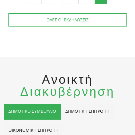
ΟΛΕΣ ΟΙ ΕΚΔΗΛΩΣΕΙΣ
Ανοικτή
Διακυβέρνηση
ΔΗΜΟΤΙΚΟ ΣΥΜΒΟΥΛΙΟ
ΔΗΜΟΤΙΚΗ ΕΠΙΤΡΟΠΗ
ΟΙΚΟΝΟΜΙΚΗ ΕΠΙΤΡΟΠΗ