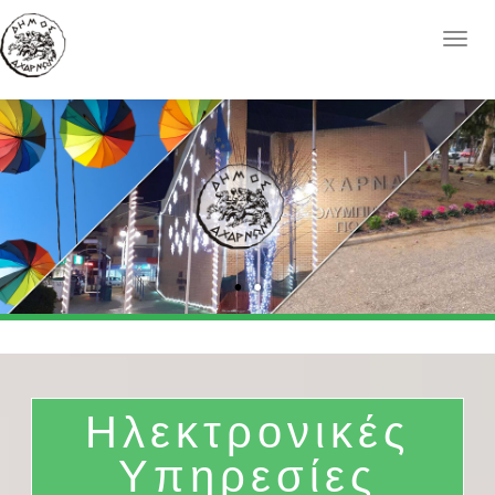
Ηλεκτρονικές
Υπηρεσίες