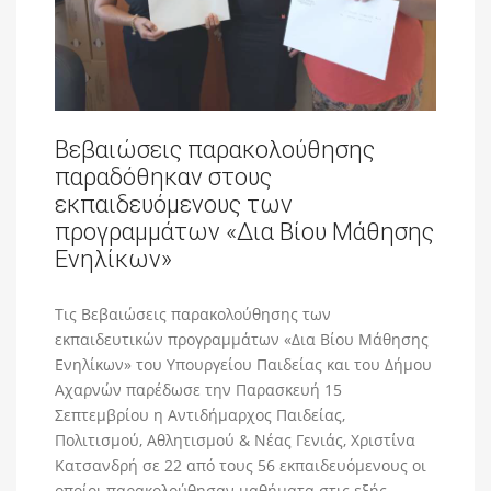
Βεβαιώσεις παρακολούθησης
παραδόθηκαν στους
εκπαιδευόμενους των
προγραμμάτων «Δια Βίου Μάθησης
Ενηλίκων»
Τις Βεβαιώσεις παρακολούθησης των
εκπαιδευτικών προγραμμάτων «Δια Βίου Μάθησης
Ενηλίκων» του Υπουργείου Παιδείας και του Δήμου
Αχαρνών παρέδωσε την Παρασκευή 15
Σεπτεμβρίου η Αντιδήμαρχος Παιδείας,
Πολιτισμού, Αθλητισμού & Νέας Γενιάς, Χριστίνα
Κατσανδρή σε 22 από τους 56 εκπαιδευόμενους οι
οποίοι παρακολούθησαν μαθήματα στις εξής