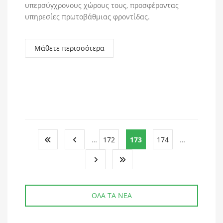
υπερσύγχρονους χώρους τους, προσφέροντας
υπηρεσίες πρωτοβάθμιας φροντίδας.
Μάθετε περισσότερα
…
172
173
174
…
ΟΛΑ ΤΑ ΝΕΑ