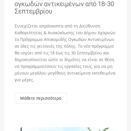
ογκωδών αντικειμένων από 18-30
Σεπτεμβρίου
Συνεχίζεται απρόσκοπτα από τη Διεύθυνση
Καθαριότητας & Ανακύκλωσης του Δήμου Αχαρνών
το Πρόγραμμα Αποκομιδής Ογκωδών Αντικειμένων
σε όλες τις γειτονιές της πόλης. Το νέο πρόγραμμα
θα ισχύει από τις 18 έως τις 30 Σεπτεμβρίου και
δημοσιοποιείται ώστε οι δημότες να είναι σε θέση
να προγραμματίσουν τις εργασίες τους, για να μη
μένουν μεγάλου μεγέθους αντικείμενα εκτεθειμένα
για μέρες.
Μάθετε περισσότερα