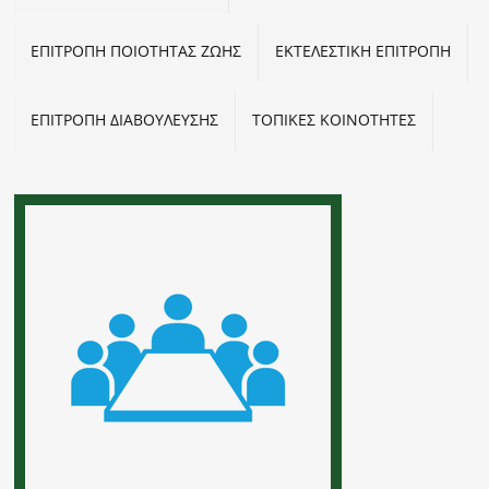
ΕΠΙΤΡΟΠΗ ΠΟΙΟΤΗΤΑΣ ΖΩΗΣ
ΕΚΤΕΛΕΣΤΙΚΗ ΕΠΙΤΡΟΠΗ
ΕΠΙΤΡΟΠΗ ΔΙΑΒΟΥΛΕΥΣΗΣ
ΤΟΠΙΚΕΣ ΚΟΙΝΟΤΗΤΕΣ