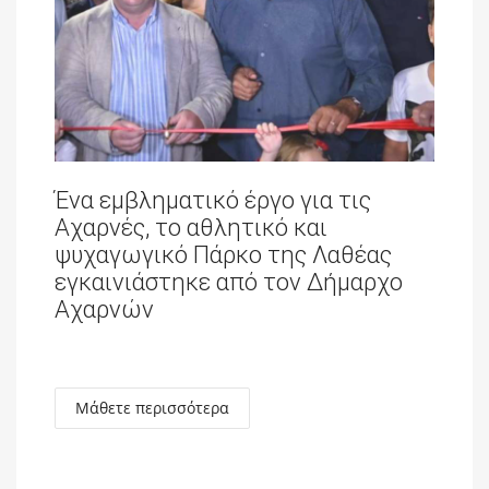
Ένα εμβληματικό έργο για τις
Αχαρνές, το αθλητικό και
ψυχαγωγικό Πάρκο της Λαθέας
εγκαινιάστηκε από τον Δήμαρχο
Αχαρνών
Μάθετε περισσότερα