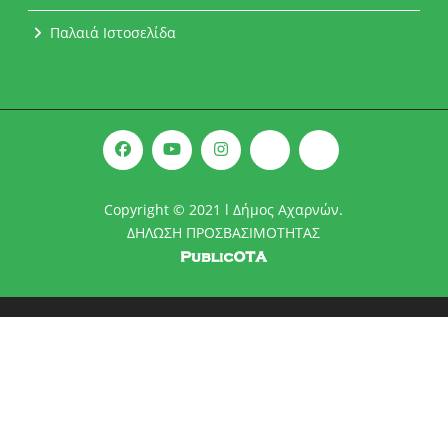
Παλαιά Ιστοσελίδα
Copyright © 2021 l Δήμος Αχαρνών.
ΔΗΛΩΣΗ ΠΡΟΣΒΑΣΙΜΟΤΗΤΑΣ