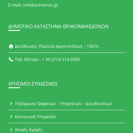
E-mail: info@acharnes.gr
ΔΗΜΟΤΙΚΌ ΚΑΤΆΣΤΗΜΑ ΘΡΑΚΟΜΑΚΕΔΌΝΩΝ
Διεύθυνση: Πλατεία Αριστοτέλους - 13676
Τηλ. Κέντρο : + 30 (213) 214 0300
ΧΡΉΣΙΜΟΙ ΣΎΝΔΕΣΜΟΙ
Τηλέφωνα Γραφείων - Υπηρεσιών - Διευθύνσεων
Κοινωνική Υπηρεσία
Λαικές Αγορές