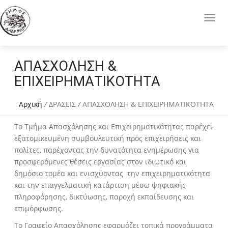
ΑΠΑΣΧΟΛΗΣΗ &
ΕΠΙΧΕΙΡΗΜΑΤΙΚΟΤΗΤΑ
Αρχική
/
ΔΡΑΣΕΙΣ
/
ΑΠΑΣΧΟΛΗΣΗ & ΕΠΙΧΕΙΡΗΜΑΤΙΚΟΤΗΤΑ
Το Τμήμα Απασχόλησης και Επιχειρηματικότητας παρέχει
εξατομικευμένη συμβουλευτική προς επιχειρήσεις και
πολίτες, παρέχοντας την δυνατότητα ενημέρωσης για
προσφερόμενες θέσεις εργασίας στον ιδιωτικό και
δημόσιο τομέα και ενισχύοντας την επιχειρηματικότητα
και την επαγγελματική κατάρτιση μέσω ψηφιακής
πληροφόρησης, δικτύωσης, παροχή εκπαίδευσης και
επιμόρφωσης.
Το Γραφείο Απασχόλησης εφαρμόζει τοπικά προγράμματα