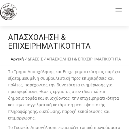
ΑΠΑΣΧΟΛΗΣΗ &
ΕΠΙΧΕΙΡΗΜΑΤΙΚΟΤΗΤΑ
Αρχική
/
ΔΡΑΣΕΙΣ
/
ΑΠΑΣΧΟΛΗΣΗ & ΕΠΙΧΕΙΡΗΜΑΤΙΚΟΤΗΤΑ
Το Τμήμα Απασχόλησης και Επιχειρηματικότητας παρέχει
εξατομικευμένη συμβουλευτική προς επιχειρήσεις και
πολίτες, παρέχοντας την δυνατότητα ενημέρωσης για
προσφερόμενες θέσεις εργασίας στον ιδιωτικό και
δημόσιο τομέα και ενισχύοντας την επιχειρηματικότητα
και την επαγγελματική κατάρτιση μέσω ψηφιακής
πληροφόρησης, δικτύωσης, παροχή εκπαίδευσης και
επιμόρφωσης.
Το Γραφείο Απασχόλησης εφαρμόζει τοπικά προγράμματα