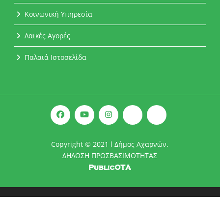
Κοινωνική Υπηρεσία
Λαικές Αγορές
Παλαιά Ιστοσελίδα
Copyright © 2021 l Δήμος Αχαρνών.
ΔΗΛΩΣΗ ΠΡΟΣΒΑΣΙΜΟΤΗΤΑΣ