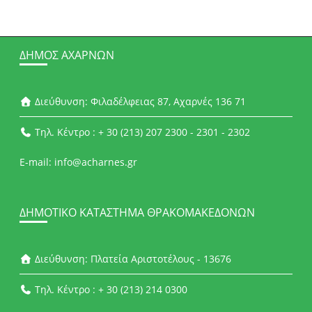
ΔΉΜΟΣ ΑΧΑΡΝΏΝ
Διεύθυνση: Φιλαδέλφειας 87, Αχαρνές 136 71
Τηλ. Κέντρο : + 30 (213) 207 2300 - 2301 - 2302
E-mail: info@acharnes.gr
ΔΗΜΟΤΙΚΌ ΚΑΤΆΣΤΗΜΑ ΘΡΑΚΟΜΑΚΕΔΌΝΩΝ
Διεύθυνση: Πλατεία Αριστοτέλους - 13676
Τηλ. Κέντρο : + 30 (213) 214 0300