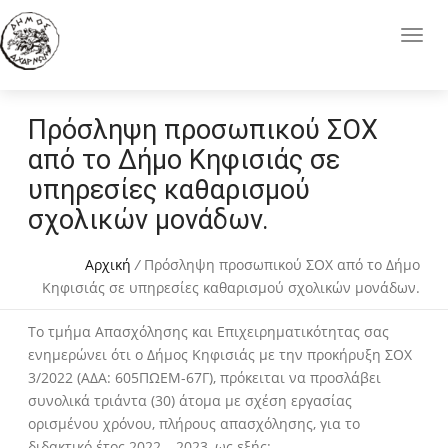
Πρόσληψη προσωπικού ΣΟΧ
από το Δήμο Κηφισιάς σε
υπηρεσίες καθαρισμού
σχολικών μονάδων.
Αρχική
/
Πρόσληψη προσωπικού ΣΟΧ από το Δήμο
Κηφισιάς σε υπηρεσίες καθαρισμού σχολικών μονάδων.
Το τμήμα Απασχόλησης και Επιχειρηματικότητας σας
ενημερώνει ότι ο Δήμος Κηφισιάς με την προκήρυξη ΣΟΧ
3/2022 (ΑΔΑ: 605ΠΩΕΜ-67Γ), πρόκειται να προσλάβει
συνολικά τριάντα (30) άτομα με σχέση εργασίας
ορισμένου χρόνου, πλήρους απασχόλησης, για το
διδακτικό έτος 2022 – 2023, ως εξής: