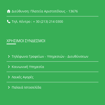
Διεύθυνση: Πλατεία Αριστοτέλους - 13676
Τηλ. Κέντρο : + 30 (213) 214 0300
ΧΡΉΣΙΜΟΙ ΣΎΝΔΕΣΜΟΙ
Τηλέφωνα Γραφείων - Υπηρεσιών - Διευθύνσεων
Κοινωνική Υπηρεσία
Λαικές Αγορές
Παλαιά Ιστοσελίδα