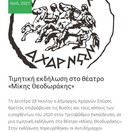
Ιουλ, 2021
Τιμητική εκδήλωση στο θέατρο
«Μίκης Θεοδωράκης»
Τη Δευτέρα 28 Ιουνίου ο Δήμαρχος Αχαρνών Σπύρος
Βρεττός επιβράβευσε τις θυσίες και τους κόπους των
εισαχθέντων του 2020 στην Τριτοβάθμια Εκπαίδευση, σε
μια τιμητική εκδήλωση στο θέατρο «Μίκης Θεοδωράκης».
Στην εκδήλωση παρευρέθηκαν οι Αντιδήμαρχοι