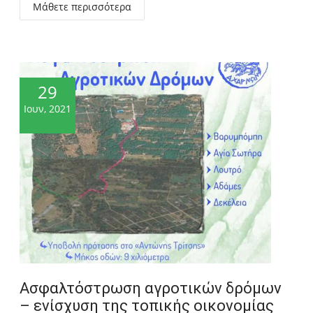
Μάθετε περισσότερα
29
Ιουν, 2021
Ασφαλτόστρωση αγροτικών δρόμων
– ενίσχυση της τοπικής οικονομίας