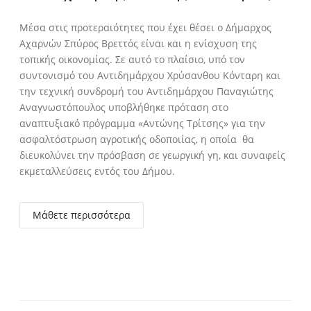
Μέσα στις προτεραιότητες που έχει θέσει ο Δήμαρχος
Αχαρνών Σπύρος Βρεττός είναι και η ενίσχυση της
τοπικής οικονομίας. Σε αυτό το πλαίσιο, υπό τον
συντονισμό του Αντιδημάρχου Χρύσανθου Κόνταρη και
την τεχνική συνδρομή του Αντιδημάρχου Παναγιώτης
Αναγνωστόπουλος υποβλήθηκε πρόταση στο
αναπτυξιακό πρόγραμμα «Αντώνης Τρίτσης» για την
ασφαλτόστρωση αγροτικής οδοποιίας, η οποία θα
διευκολύνει την πρόσβαση σε γεωργική γη, και συναφείς
εκμεταλλεύσεις εντός του Δήμου.
Μάθετε περισσότερα