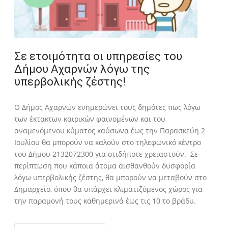
Σε ετοιμότητα οι υπηρεσίες του
Δήμου Αχαρνών λόγω της
υπερβολικής ζέστης!
O Δήμος Αχαρνών ενημερώνει τους δημότες πως λόγω
των έκτακτων καιρικών φαινομένων και του
αναμενόμενου κύματος καύσωνα έως την Παρασκεύη 2
Ιουλίου θα μπορούν να καλούν στο τηλεφωνικό κέντρο
του Δήμου 2132072300 για οτιδήποτε χρειαστούν. Σε
περίπτωση που κάποια άτομα αισθανθούν δυσφορία
λόγω υπερβολικής ζέστης, θα μπορούν να μεταβούν στο
Δημαρχείο, όπου θα υπάρχει κλιματιζόμενος χώρος για
την παραμονή τους καθημερινά έως τις 10 το βράδυ.