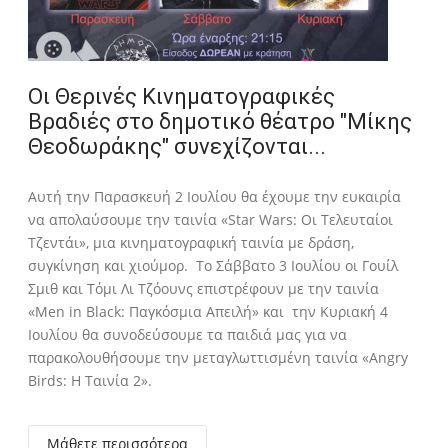
Οι Θερινές Κινηματογραφικές
Βραδιές στο δημοτικό θέατρο "Μίκης
Θεοδωράκης" συνεχίζονται...
Αυτή την Παρασκευή 2 Ιουλίου θα έχουμε την ευκαιρία
να απολαύσουμε την ταινία «Star Wars: Οι Τελευταίοι
Τζεντάι», μια κινηματογραφική ταινία με δράση,
συγκίνηση και χιούμορ. Το Σάββατο 3 Ιουλίου οι Γουίλ
Σμιθ και Τόμι Λι Τζόουνς επιστρέφουν με την ταινία
«Men in Black: Παγκόσμια Απειλή» και την Κυριακή 4
Ιουλίου θα συνοδεύσουμε τα παιδιά μας για να
παρακολουθήσουμε την μεταγλωττισμένη ταινία «Angry
Birds: Η Ταινία 2».
Μάθετε περισσότερα