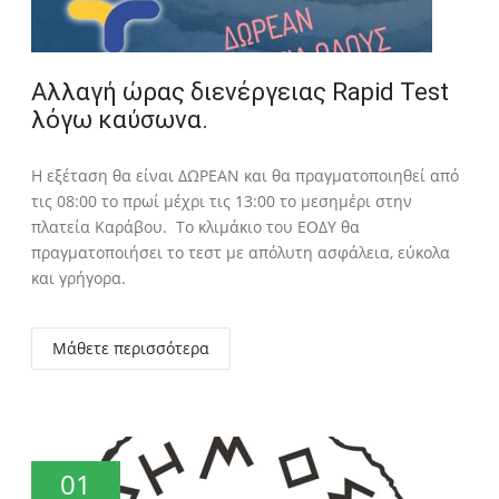
Αλλαγή ώρας διενέργειας Rapid Test
λόγω καύσωνα.
Η εξέταση θα είναι ΔΩΡΕΑΝ και θα πραγματοποιηθεί από
τις 08:00 το πρωί μέχρι τις 13:00 το μεσημέρι στην
πλατεία Καράβου. Το κλιμάκιο του ΕΟΔΥ θα
πραγματοποιήσει το τεστ με απόλυτη ασφάλεια, εύκολα
και γρήγορα.
Μάθετε περισσότερα
01