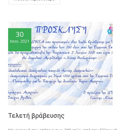
30
Ιουν, 2021
Τελετή βράβευσης