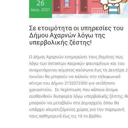
26
Ιουν, 2021
Σε ετοιμότητα οι υπηρεσίες του
Δήμου Αχαρνών λόγω της
υπερβολικής ζέστης!
O Δήμος Αχαρνών ενημερώνει τους δημότες πως
λόγω των έκτακτων καιρικών φαινομένων και του
αναμενόμενου κύματος καύσωνα έως τη Δευτέρα 2
Ιουνίου θα μπορούν να καλούν στο τηλεφωνικό
κέντρο του Δήμου 2132072300 για οτιδήποτε
χρειαστούν. Σε περίπτωση που κάποια άτομα
αισθανθούν δυσφορία λόγω υπερβολικής ζέστης, θ
μπορούν να μεταβούν στο Δημαρχείο, όπου θα
υπάρχει κλιματιζόμενος χώρος για την παραμονή
τους καθημερινά έως τις 10 το βράδυ.