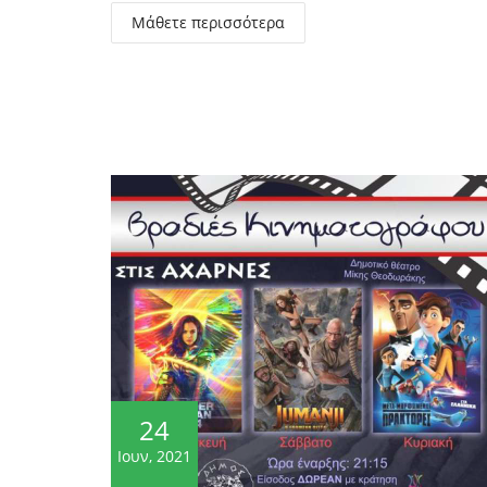
Μάθετε περισσότερα
24
Ιουν, 2021