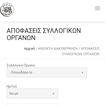
ΑΠΟΦΑΣΕΙΣ ΣΥΛΛΟΓΙΚΩΝ
ΟΡΓΑΝΩΝ
Αρχική
/
ΑΝΟΙΚΤΗ ΔΙΑΚΥΒΕΡΝΗΣΗ
/
ΑΠΟΦΑΣΕΙΣ
ΣΥΛΛΟΓΙΚΩΝ ΟΡΓΑΝΩΝ
Συλλογικό Όργανο
Ημ/νία
Ημ/νία
Date