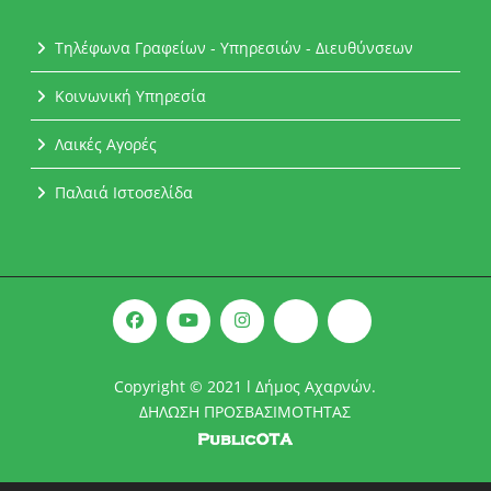
Τηλέφωνα Γραφείων - Υπηρεσιών - Διευθύνσεων
Κοινωνική Υπηρεσία
Λαικές Αγορές
Παλαιά Ιστοσελίδα
Copyright © 2021 l Δήμος Αχαρνών.
ΔΗΛΩΣΗ ΠΡΟΣΒΑΣΙΜΟΤΗΤΑΣ