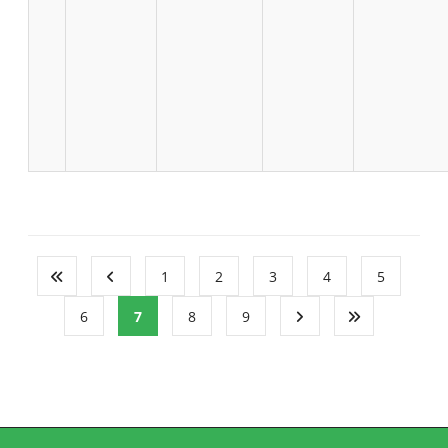
1
2
3
4
5
6
7
8
9