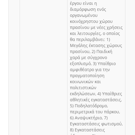
έργου είναι η
διαμόρφωση ενός
οργανωμένου
κοινόχρηστου χώρου
πρασίνου με νέες χρήσεις
και λειτουργίες, ο οποίος
θα περιλαμβάνει: 1)
Μεγάλης έκτασης χώρους
πρασίνου, 2) Παιδική
χαρά με σύγχρονο
εξοπλισμό, 3) Υπαίθριο
αμφιθέατρο για την
πραγματοποίηση
κοινωνικών και
πολιτιστικών
εκδηλώσεων, 4) Υπαίθριες
αθλητικές εγκαταστάσεις,
5) Ποδηλατόδρομο,
περιμετρικά του πάρκου,
6) Αναψυκτήριο, 7)
Εγκαταστάσεις φωτισμού,
8) Εγκαταστάσεις