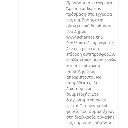
Πρόσβαση στα έγγραφα:
Άμεση και δωρεάν
πρόσβαση στα έγγραφα
της σύμβασης στην
ηλεκτρονική διεύθυνση
του Δήμου
www.acharnes.gr 5)
Εναλλακτικές προσφορές:
Δεν επιτρέπεται η
επίδοση αντιπροσφορών,
εναλλακτικών προσφορών
και σε περίπτωση
υποβολής τους
απορρίπτονται ως
απαράδεκτες. 6)
Δικαιούμενοι
συμμετοχής: Στο
διαγωνισμό γίνονται
δεκτοί Οι οικονομικοί
φορείς που συμμετέχουν
στη διαδικασία σύναψης
της παρούσας σύμβασης