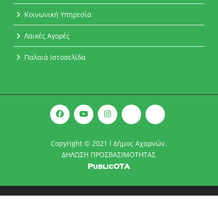
Κοινωνική Υπηρεσία
Λαικές Αγορές
Παλαιά Ιστοσελίδα
Copyright © 2021 l Δήμος Αχαρνών.
ΔΗΛΩΣΗ ΠΡΟΣΒΑΣΙΜΟΤΗΤΑΣ