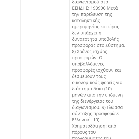
διαγωνισμού στο
ΕΣΗΔΗΣ: 193906 Μετά
την παρέλευση της
καταληκτικής
ημερομηνίας και ώρας
δεν υπάρχει η
δυνατότητα υποβολής
προσφοράς στο Σύστημα.
8) Χρόνος ισχύος
προσφορών: Οι
υποβαλλόμενες
προσφορές ισχύουν και
δεσμεύουν τους
οικονομικούς φορείς για
διάστημα δέκα (10)
μηνών από την επόμενη
της διενέργειας του
διαγωνισμού. 9) Γλώσσα
σύνταξης προσφορών:
Ελληνική. 10)
Χρηματοδότηση: από
πόρους του
προγράμματος του