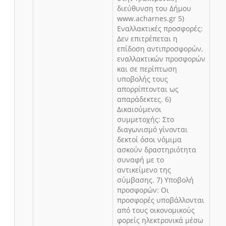
διεύθυνση του Δήμου
www.acharnes.gr 5)
Εναλλακτικές προσφορές:
Δεν επιτρέπεται η
επίδοση αντιπροσφορών,
εναλλακτικών προσφορών
και σε περίπτωση
υποβολής τους
απορρίπτονται ως
απαράδεκτες. 6)
Δικαιούμενοι
συμμετοχής: Στο
διαγωνισμό γίνονται
δεκτοί όσοι νόμιμα
ασκούν δραστηριότητα
συναφή με το
αντικείμενο της
σύμβασης. 7) Υποβολή
προσφορών: Οι
προσφορές υποβάλλονται
από τους οικονομικούς
φορείς ηλεκτρονικά μέσω