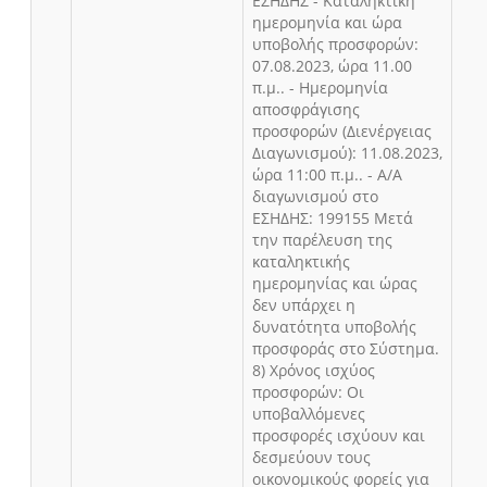
ΕΣΗΔΗΣ - Καταληκτική
ημερομηνία και ώρα
υποβολής προσφορών:
07.08.2023, ώρα 11.00
π.μ.. - Ημερομηνία
αποσφράγισης
προσφορών (Διενέργειας
Διαγωνισμού): 11.08.2023,
ώρα 11:00 π.μ.. - Α/Α
διαγωνισμού στο
ΕΣΗΔΗΣ: 199155 Μετά
την παρέλευση της
καταληκτικής
ημερομηνίας και ώρας
δεν υπάρχει η
δυνατότητα υποβολής
προσφοράς στο Σύστημα.
8) Χρόνος ισχύος
προσφορών: Οι
υποβαλλόμενες
προσφορές ισχύουν και
δεσμεύουν τους
οικονομικούς φορείς για