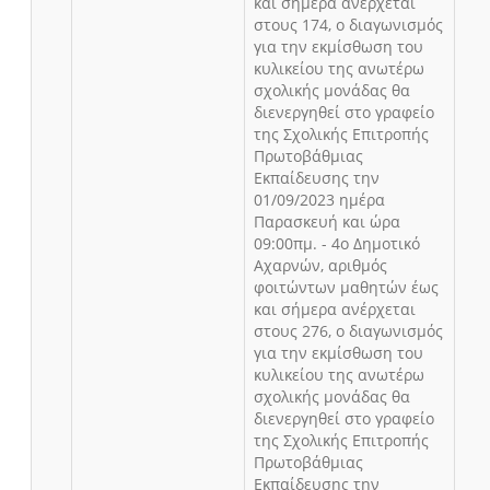
και σήμερα ανέρχεται
στους 174, ο διαγωνισμός
για την εκμίσθωση του
κυλικείου της ανωτέρω
σχολικής μονάδας θα
διενεργηθεί στο γραφείο
της Σχολικής Επιτροπής
Πρωτοβάθμιας
Εκπαίδευσης την
01/09/2023 ημέρα
Παρασκευή και ώρα
09:00πμ. - 4ο Δημοτικό
Αχαρνών, αριθμός
φοιτώντων μαθητών έως
και σήμερα ανέρχεται
στους 276, ο διαγωνισμός
για την εκμίσθωση του
κυλικείου της ανωτέρω
σχολικής μονάδας θα
διενεργηθεί στο γραφείο
της Σχολικής Επιτροπής
Πρωτοβάθμιας
Εκπαίδευσης την