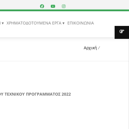
Η
ΧΡΗΜΑΤΟΔΟΤΟΥΜΕΝΑ ΕΡΓΑ
ΕΠΙΚΟΙΝΩΝΙΑ
Αρχική
/
ΟΥ ΤΕΧΝΙΚΟΥ ΠΡΟΓΡΑΜΜΑΤΟΣ 2022