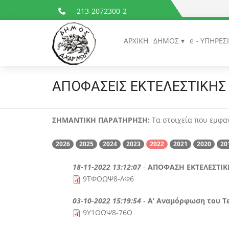
213-2072300-2
ΑΡΧΙΚΗ
ΔΗΜΟΣ
e - ΥΠΗΡΕΣ
ΑΠΟΦΑΣΕΙΣ ΕΚΤΕΛΕΣΤΙΚΗΣ
ΣΗΜΑΝΤΙΚΗ ΠΑΡΑΤΗΡΗΣΗ:
Τα στοιχεία που εμφαν
2026
2025
2024
2023
2022
2021
2020
20
18-11-2022 13:12:07
-
ΑΠΟΦΑΣΗ ΕΚΤΕΛΕΣΤΙΚ
9ΤΦΟΩΨ8-ΛΦ6
03-10-2022 15:19:54
-
Α’ Αναμόρφωση του Τ
9Υ1ΟΩΨ8-76Ο