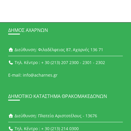
ΔΉΜΟΣ ΑΧΑΡΝΏΝ
Διεύθυνση: Φιλαδέλφειας 87, Αχαρνές 136 71
Τηλ. Κέντρο : + 30 (213) 207 2300 - 2301 - 2302
E-mail: info@acharnes.gr
ΔΗΜΟΤΙΚΌ ΚΑΤΆΣΤΗΜΑ ΘΡΑΚΟΜΑΚΕΔΌΝΩΝ
Διεύθυνση: Πλατεία Αριστοτέλους - 13676
Τηλ. Κέντρο : + 30 (213) 214 0300