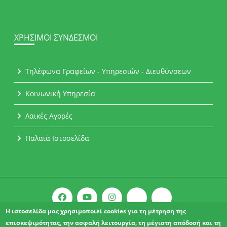
ΧΡΉΣΙΜΟΙ ΣΎΝΔΕΣΜΟΙ
Τηλέφωνα Γραφείων - Υπηρεσιών - Διευθύνσεων
Κοινωνική Υπηρεσία
Λαικές Αγορές
Παλαιά Ιστοσελίδα
Η ιστοσελίδα μας χρησιμοποιεί cookies για τη μέτρηση της
επισκεψιμότητας, την ασφαλή λειτουργία, τη μέγιστη απόδοσή και τη