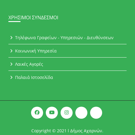
ΧΡΉΣΙΜΟΙ ΣΎΝΔΕΣΜΟΙ
Τηλέφωνα Γραφείων - Υπηρεσιών - Διευθύνσεων
Κοινωνική Υπηρεσία
Λαικές Αγορές
Παλαιά Ιστοσελίδα
Copyright © 2021 l Δήμος Αχαρνών.