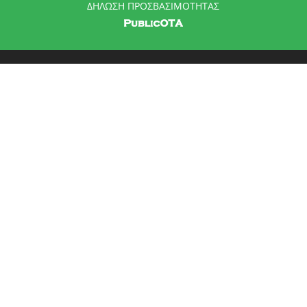
ΔΗΛΩΣΗ ΠΡΟΣΒΑΣΙΜΟΤΗΤΑΣ