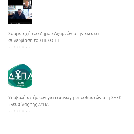
Συμμετοχή του Δήμου Αχαρνών στην έκτακτη
συνεδρίαση του ΠΕΣΟΠΠ
Ιουλ 31 2026
Υποβολή αιτήσεων για εισαγωγή σπουδαστών στη ΣΑΕΚ
Ελευσίνας της ΔΥΠΑ
Ιουλ 31 2026