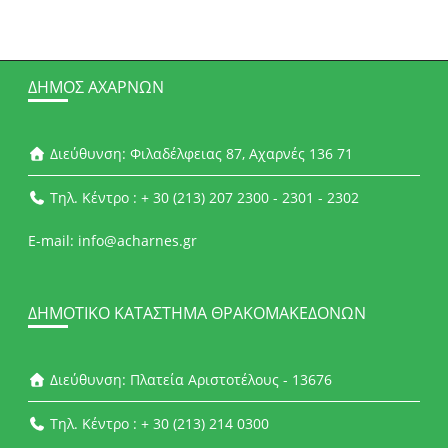
ΔΉΜΟΣ ΑΧΑΡΝΏΝ
Διεύθυνση: Φιλαδέλφειας 87, Αχαρνές 136 71
Τηλ. Κέντρο : + 30 (213) 207 2300 - 2301 - 2302
E-mail: info@acharnes.gr
ΔΗΜΟΤΙΚΌ ΚΑΤΆΣΤΗΜΑ ΘΡΑΚΟΜΑΚΕΔΌΝΩΝ
Διεύθυνση: Πλατεία Αριστοτέλους - 13676
Τηλ. Κέντρο : + 30 (213) 214 0300