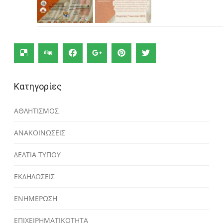
Κατηγορίες
ΑΘΛΗΤΙΣΜΟΣ
ΑΝΑΚΟΙΝΩΣΕΙΣ
ΔΕΛΤΙΑ ΤΥΠΟΥ
ΕΚΔΗΛΩΣΕΙΣ
ΕΝΗΜΕΡΩΣΗ
ΕΠΙΧΕΙΡΗΜΑΤΙΚΟΤΗΤΑ