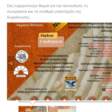
Σας ευχαριστούμε θερμά για την κατανόηση, τη
συνεργασία και τη σταθερή υποστήριξη της
διοργάνωσης.