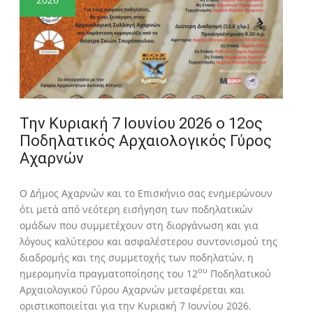
Την Κυριακή 7 Ιουνίου 2026 ο 12ος
Ποδηλατικός Αρχαιολογικός Γύρος
Αχαρνών
Ο Δήμος Αχαρνών και το Επισκήνιο σας ενημερώνουν
ότι μετά από νεότερη εισήγηση των ποδηλατικών
ομάδων που συμμετέχουν στη διοργάνωση και για
λόγους καλύτερου και ασφαλέστερου συντονισμού της
διαδρομής και της συμμετοχής των ποδηλατών, η
ου
ημερομηνία πραγματοποίησης του 12
Ποδηλατικού
Αρχαιολογικού Γύρου Αχαρνών μεταφέρεται και
οριστικοποιείται για την Κυριακή 7 Ιουνίου 2026.