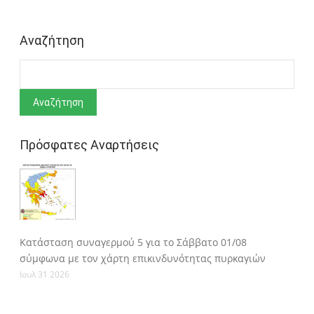
Αναζήτηση
Αναζήτηση
Πρόσφατες Αναρτήσεις
Κατάσταση συναγερμού 5 για το Σάββατο 01/08
σύμφωνα με τον χάρτη επικινδυνότητας πυρκαγιών
Ιουλ 31 2026