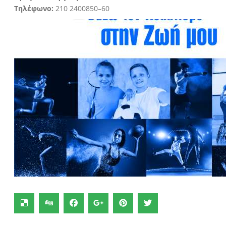
Τηλέφωνο:
210 2400850–60