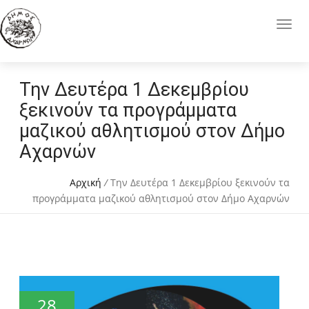
Την Δευτέρα 1 Δεκεμβρίου
ξεκινούν τα προγράμματα
μαζικού αθλητισμού στον Δήμο
Αχαρνών
Αρχική
/
Την Δευτέρα 1 Δεκεμβρίου ξεκινούν τα
προγράμματα μαζικού αθλητισμού στον Δήμο Αχαρνών
28