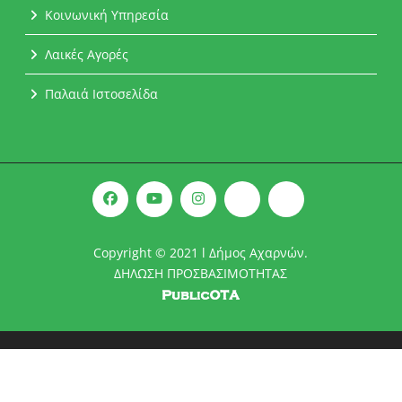
Κοινωνική Υπηρεσία
Λαικές Αγορές
Παλαιά Ιστοσελίδα
Copyright © 2021 l Δήμος Αχαρνών.
ΔΗΛΩΣΗ ΠΡΟΣΒΑΣΙΜΟΤΗΤΑΣ