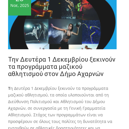
Νοε, 2025
Την Δευτέρα 1 Δεκεμβρίου ξεκινούν
τα προγράμματα μαζικού
αθλητισμού στον Δήμο Αχαρνών
Τ
η Δευτέρα 1 Δεκεμβρίου ξεκινούν τα προγράμματα
μαζικού αθλητισμού, τα οποία υλοποιούνται από τη
Διεύθυνση Πολιτισμού και Αθλητισμού του Δήμου
Αχαρνών, σε συνεργασία με τη Γενική Γραμματεία
Αθλητισμού. Στόχος των προγραμμάτων είναι να
προσφέρουν σε όλους τους πολίτες τη δυνατότητα να
ενταχθούν σε αθλητικές δραστηριότητες και να