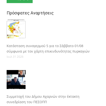
Πρόσφατες Αναρτήσεις
Κατάσταση συναγερμού 5 για το Σάββατο 01/08
σύμφωνα με τον χάρτη επικινδυνότητας πυρκαγιών
Ιουλ 31 2026
Συμμετοχή του Δήμου Αχαρνών στην έκτακτη
συνεδρίαση του ΠΕΣΟΠΠ