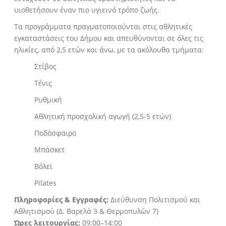
υιοθετήσουν έναν πιο υγιεινό τρόπο ζωής.
Τα προγράμματα πραγματοποιούνται στις αθλητικές
εγκαταστάσεις του Δήμου και απευθύνονται σε όλες τις
ηλικίες, από 2,5 ετών και άνω, με τα ακόλουθα τμήματα:
Στίβος
Τένις
Ρυθμική
Αθλητική προσχολική αγωγή (2,5-5 ετών)
Ποδόσφαιρο
Μπάσκετ
Βόλεϊ
Pilates
Πληροφορίες & Εγγραφές:
Διεύθυνση Πολιτισμού και
Αθλητισμού (Δ. Βαρελά 3 & Θερμοπυλών 7)
Ώρες λειτουργίας:
09:00–14:00