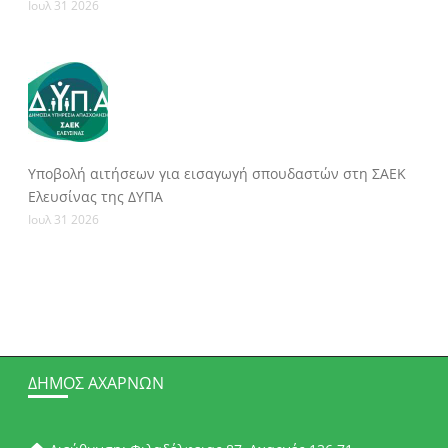
Ιουλ 31 2026
Υποβολή αιτήσεων για εισαγωγή σπουδαστών στη ΣΑΕΚ
Ελευσίνας της ΔΥΠΑ
Ιουλ 31 2026
ΔΉΜΟΣ ΑΧΑΡΝΏΝ