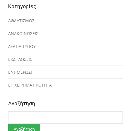
Κατηγορίες
ΑΘΛΗΤΙΣΜΟΣ
ΑΝΑΚΟΙΝΩΣΕΙΣ
ΔΕΛΤΙΑ ΤΥΠΟΥ
ΕΚΔΗΛΩΣΕΙΣ
ΕΝΗΜΕΡΩΣΗ
ΕΠΙΧΕΙΡΗΜΑΤΙΚΟΤΗΤΑ
Αναζήτηση
Αναζήτηση