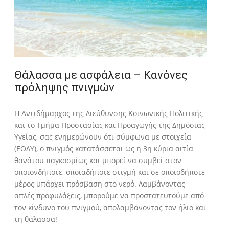
Θάλασσα με ασφάλεια – Κανόνες
πρόληψης πνιγμών
Η Αντιδήμαρχος της Διεύθυνσης Κοινωνικής Πολιτικής
και το Τμήμα Προστασίας και Προαγωγής της Δημόσιας
Υγείας, σας ενημερώνουν ότι σύμφωνα με στοιχεία
(ΕΟΔΥ), ο πνιγμός κατατάσσεται ως η 3η κύρια αιτία
θανάτου παγκοσμίως και μπορεί να συμβεί στον
οποιονδήποτε, οποιαδήποτε στιγμή και σε οποιοδήποτε
μέρος υπάρχει πρόσβαση στο νερό. Λαμβάνοντας
απλές προφυλάξεις, μπορούμε να προστατευτούμε από
τον κίνδυνο του πνιγμού, απολαμβάνοντας τον ήλιο και
τη θάλασσα!