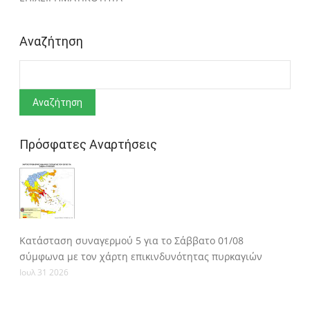
Αναζήτηση
Αναζήτηση
Πρόσφατες Αναρτήσεις
Κατάσταση συναγερμού 5 για το Σάββατο 01/08
σύμφωνα με τον χάρτη επικινδυνότητας πυρκαγιών
Ιουλ 31 2026