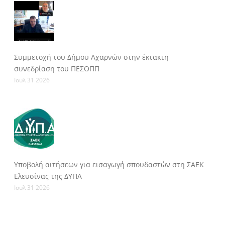
Συμμετοχή του Δήμου Αχαρνών στην έκτακτη
συνεδρίαση του ΠΕΣΟΠΠ
Ιουλ 31 2026
Υποβολή αιτήσεων για εισαγωγή σπουδαστών στη ΣΑΕΚ
Ελευσίνας της ΔΥΠΑ
Ιουλ 31 2026