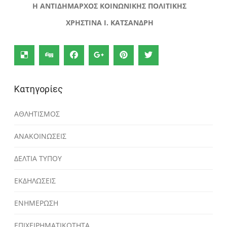
Η ΑΝΤΙΔΗΜΑΡΧΟΣ ΚΟΙΝΩΝΙΚΗΣ ΠΟΛΙΤΙΚΗΣ
ΧΡΗΣΤΙΝΑ Ι. ΚΑΤΣΑΝΔΡΗ
Κατηγορίες
ΑΘΛΗΤΙΣΜΟΣ
ΑΝΑΚΟΙΝΩΣΕΙΣ
ΔΕΛΤΙΑ ΤΥΠΟΥ
ΕΚΔΗΛΩΣΕΙΣ
ΕΝΗΜΕΡΩΣΗ
ΕΠΙΧΕΙΡΗΜΑΤΙΚΟΤΗΤΑ