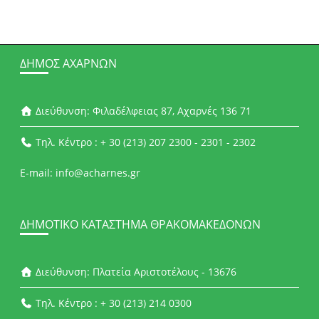
ΔΉΜΟΣ ΑΧΑΡΝΏΝ
Διεύθυνση: Φιλαδέλφειας 87, Αχαρνές 136 71
Τηλ. Κέντρο : + 30 (213) 207 2300 - 2301 - 2302
E-mail: info@acharnes.gr
ΔΗΜΟΤΙΚΌ ΚΑΤΆΣΤΗΜΑ ΘΡΑΚΟΜΑΚΕΔΌΝΩΝ
Διεύθυνση: Πλατεία Αριστοτέλους - 13676
Τηλ. Κέντρο : + 30 (213) 214 0300