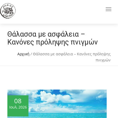
Θάλασσα με ασφάλεια –
Κανόνες πρόληψης πνιγμών
Αρχική
/
Θάλασσα με ασφάλεια – Κανόνες πρόληψης
πνιγμών
08
Ιουλ, 2026