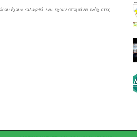
όδου έχουν καλυφθεί, ενώ έχουν απομείνει ελάχιστες