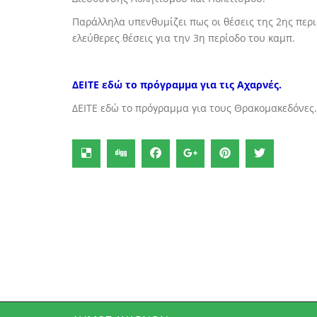
Παράλληλα υπενθυμίζει πως οι θέσεις της 2ης περι
ελεύθερες θέσεις για την 3η περίοδο του καμπ.
ΔΕΙΤΕ εδώ το πρόγραμμα για τις Αχαρνές.
ΔΕΙΤΕ εδώ το πρόγραμμα για τους Θρακομακεδόνες.