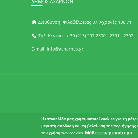
ΔΉΜΟΣ ΑΧΑΡΝΏΝ
Διεύθυνση: Φιλαδέλφειας 87, Αχαρνές 136 71
Τηλ. Κέντρο : + 30 (213) 207 2300 - 2301 - 2302
E-mail: info@acharnes.gr
Η ιστοσελίδα μας χρησιμοποιεί cookies για τη μέτ
μέγιστη απόδοσή και τη βελτίωση της περιήγησής 
Μάθετε περισσότερα
την χρήση των cookies.