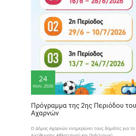
24
Ιουν, 2026
Πρόγραμμα της 2ης Περιόδου του
Αχαρνών
Ο Δήμος Αχαρνών ενημερώνει τους δημότες για το
Διεύθυνσης Αθλητισμού και Πολιτισμού.