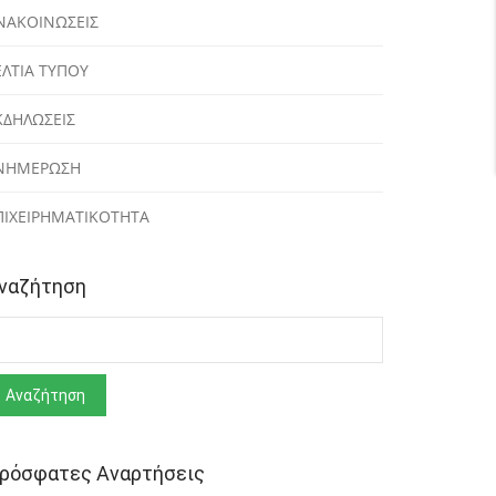
ΝΑΚΟΙΝΩΣΕΙΣ
ΕΛΤΙΑ ΤΥΠΟΥ
ΚΔΗΛΩΣΕΙΣ
ΝΗΜΕΡΩΣΗ
ΠΙΧΕΙΡΗΜΑΤΙΚΟΤΗΤΑ
ναζήτηση
ναζήτηση
ρόσφατες Αναρτήσεις