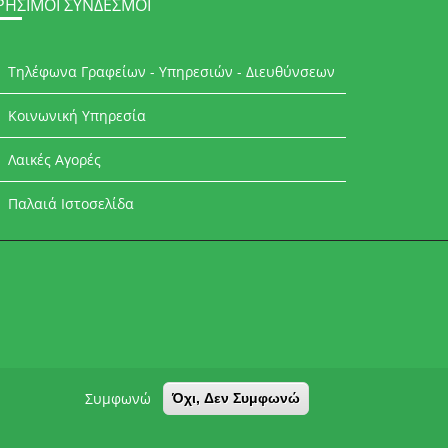
ΡΉΣΙΜΟΙ ΣΎΝΔΕΣΜΟΙ
Τηλέφωνα Γραφείων - Υπηρεσιών - Διευθύνσεων
Κοινωνική Υπηρεσία
Λαικές Αγορές
Παλαιά Ιστοσελίδα
Συμφωνώ
Όχι, Δεν Συμφωνώ