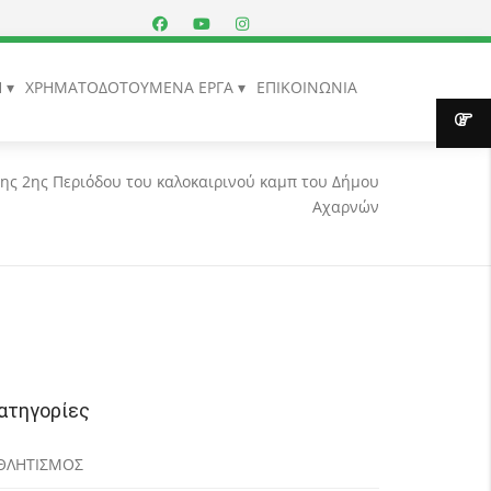
Η
ΧΡΗΜΑΤΟΔΟΤΟΥΜΕΝΑ ΕΡΓΑ
ΕΠΙΚΟΙΝΩΝΙΑ
ης 2ης Περιόδου του καλοκαιρινού καμπ του Δήμου
Αχαρνών
ατηγορίες
ΘΛΗΤΙΣΜΟΣ