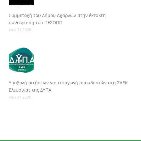
Συμμετοχή του Δήμου Αχαρνών στην έκτακτη
συνεδρίαση του ΠΕΣΟΠΠ
Ιουλ 31 2026
Υποβολή αιτήσεων για εισαγωγή σπουδαστών στη ΣΑΕΚ
Ελευσίνας της ΔΥΠΑ
Ιουλ 31 2026