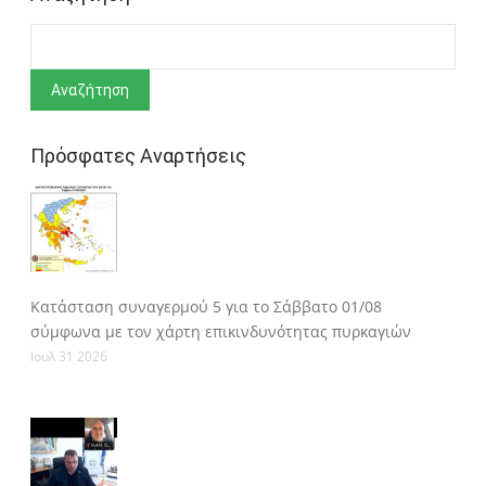
Αναζήτηση
Πρόσφατες Αναρτήσεις
Κατάσταση συναγερμού 5 για το Σάββατο 01/08
σύμφωνα με τον χάρτη επικινδυνότητας πυρκαγιών
Ιουλ 31 2026