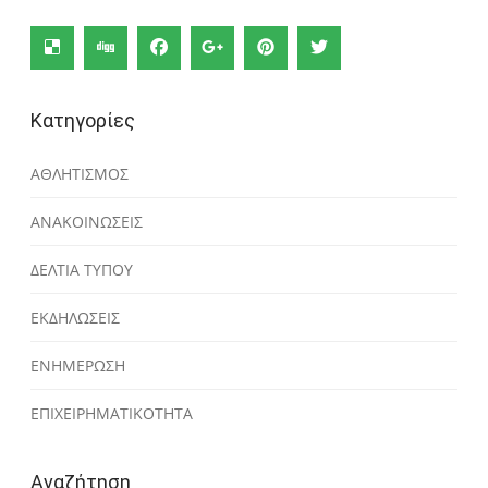
Κατηγορίες
ΑΘΛΗΤΙΣΜΟΣ
ΑΝΑΚΟΙΝΩΣΕΙΣ
ΔΕΛΤΙΑ ΤΥΠΟΥ
ΕΚΔΗΛΩΣΕΙΣ
ΕΝΗΜΕΡΩΣΗ
ΕΠΙΧΕΙΡΗΜΑΤΙΚΟΤΗΤΑ
Αναζήτηση