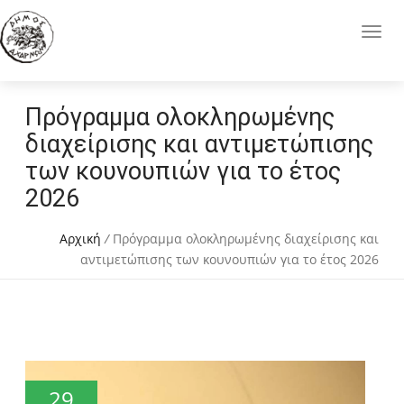
Πρόγραμμα ολοκληρωμένης
διαχείρισης και αντιμετώπισης
των κουνουπιών για το έτος
2026
Αρχική
/
Πρόγραμμα ολοκληρωμένης διαχείρισης και
αντιμετώπισης των κουνουπιών για το έτος 2026
29