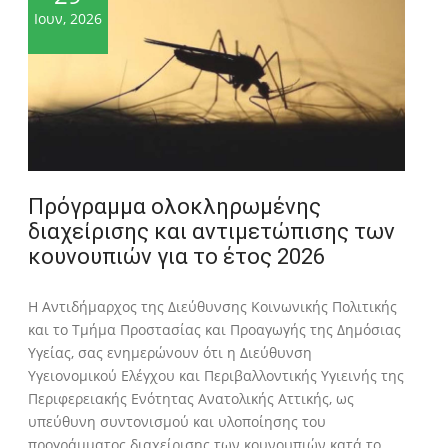
Ιουν, 2026
Πρόγραμμα ολοκληρωμένης
διαχείρισης και αντιμετώπισης των
κουνουπιών για το έτος 2026
Η Αντιδήμαρχος της Διεύθυνσης Κοινωνικής Πολιτικής
και το Τμήμα Προστασίας και Προαγωγής της Δημόσιας
Υγείας, σας ενημερώνουν ότι η Διεύθυνση
Υγειονομικού Ελέγχου και Περιβαλλοντικής Υγιεινής της
Περιφερειακής Ενότητας Ανατολικής Αττικής, ως
υπεύθυνη συντονισμού και υλοποίησης του
προγράμματος διαχείρισης των κουνουπιών κατά το