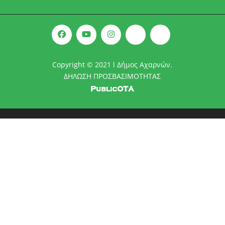
Copyright © 2021 l Δήμος Αχαρνών.
ΔΗΛΩΣΗ ΠΡΟΣΒΑΣΙΜΟΤΗΤΑΣ