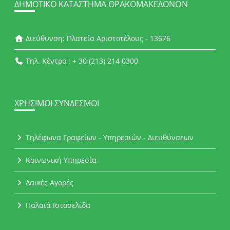
ΔΗΜΟΤΙΚΌ ΚΑΤΆΣΤΗΜΑ ΘΡΑΚΟΜΑΚΕΔΌΝΩΝ
Διεύθυνση: Πλατεία Αριστοτέλους - 13676
Τηλ. Κέντρο : + 30 (213) 214 0300
ΧΡΉΣΙΜΟΙ ΣΎΝΔΕΣΜΟΙ
Τηλέφωνα Γραφείων - Υπηρεσιών - Διευθύνσεων
Κοινωνική Υπηρεσία
Λαικές Αγορές
Παλαιά Ιστοσελίδα