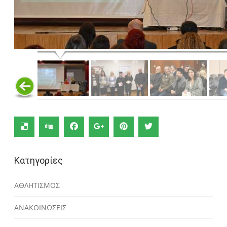
Κατηγορίες
ΑΘΛΗΤΙΣΜΟΣ
ΑΝΑΚΟΙΝΩΣΕΙΣ