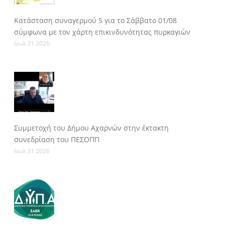
Κατάσταση συναγερμού 5 για το Σάββατο 01/08
σύμφωνα με τον χάρτη επικινδυνότητας πυρκαγιών
Ιουλ 31 2026
Συμμετοχή του Δήμου Αχαρνών στην έκτακτη
συνεδρίαση του ΠΕΣΟΠΠ
Ιουλ 31 2026