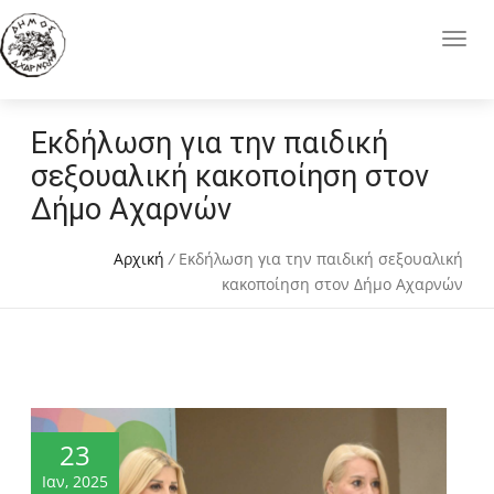
Eκδήλωση για την παιδική
σεξουαλική κακοποίηση στον
Δήμο Αχαρνών
Αρχική
/
Eκδήλωση για την παιδική σεξουαλική
κακοποίηση στον Δήμο Αχαρνών
23
Ιαν, 2025