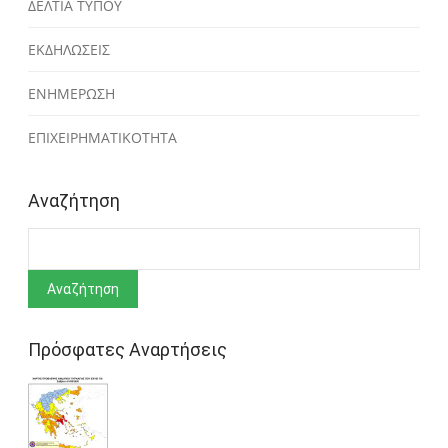
ΔΕΛΤΙΑ ΤΥΠΟΥ
ΕΚΔΗΛΩΣΕΙΣ
ΕΝΗΜΕΡΩΣΗ
ΕΠΙΧΕΙΡΗΜΑΤΙΚΟΤΗΤΑ
Αναζήτηση
Αναζήτηση
Πρόσφατες Αναρτήσεις