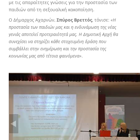
με τις απαραίτητες γνώσεις για την προστασία των
παιδιών από τη σεξουαλική κακοποίηση.
Ο Δήμαρχος Αχαρνών,
Σπύρος Βρεττός
, τόνισε:
«Η
προστασία των παιδιών μας και η ενδυνάμωση της νέας
γενιάς αποτελεί προτεραιότητά μας. Η Δημοτική Αρχή θα
συνεχίσει να στηρίζει κάθε στοχευμένη δράση που
συμβάλλει στην ενημέρωση και την προστασία της
κοινωνίας μας από τέτοια φαινόμενα»
.