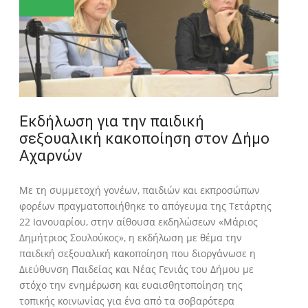
Eκδήλωση για την παιδική
σεξουαλική κακοποίηση στον Δήμο
Αχαρνών
Με τη συμμετοχή γονέων, παιδιών και εκπροσώπων
φορέων πραγματοποιήθηκε το απόγευμα της Τετάρτης
22 Ιανουαρίου, στην αίθουσα εκδηλώσεων «Μάριος
Δημήτριος Σουλούκος», η εκδήλωση με θέμα την
παιδική σεξουαλική κακοποίηση που διοργάνωσε η
Διεύθυνση Παιδείας και Νέας Γενιάς του Δήμου με
στόχο την ενημέρωση και ευαισθητοποίηση της
τοπικής κοινωνίας για ένα από τα σοβαρότερα