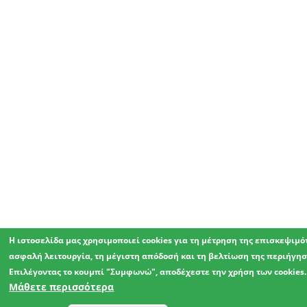
Η ιστοσελίδα μας χρησιμοποιεί cookies για τη μέτρηση της επισκεψιμό
ασφαλή λειτουργία, τη μέγιστη απόδοσή και τη βελτίωση της περιήγησ
Επιλέγοντας το κουμπί "Συμφωνώ", αποδέχεστε την χρήση των cookies.
Μάθετε περισσότερα