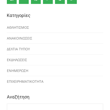
Κατηγορίες
ΑΘΛΗΤΙΣΜΟΣ
ΑΝΑΚΟΙΝΩΣΕΙΣ
ΔΕΛΤΙΑ ΤΥΠΟΥ
ΕΚΔΗΛΩΣΕΙΣ
ΕΝΗΜΕΡΩΣΗ
ΕΠΙΧΕΙΡΗΜΑΤΙΚΟΤΗΤΑ
Αναζήτηση
Αναζήτηση