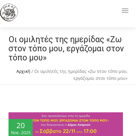
Οι ομιλητές της ημερίδας «Ζω
στον τόπο μου, εργάζομαι στον
τόπο μου»
Αρχική
/
Οι ομιλητές της ημερίδας «Ζω στον τόπο μου,
εργάζομαι στον τόπο μου»
20
Νοε, 2025