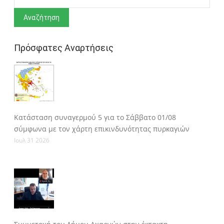
Πρόσφατες Αναρτήσεις
Κατάσταση συναγερμού 5 για το Σάββατο 01/08
σύμφωνα με τον χάρτη επικινδυνότητας πυρκαγιών
Ιουλ 31 2026