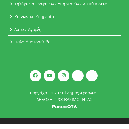
Τηλέφωνα Γραφείων - Υπηρεσιών - Διευθύνσεων
Κοινωνική Υπηρεσία
Λαικές Αγορές
Παλαιά Ιστοσελίδα
Copyright © 2021 l Δήμος Αχαρνών.
ΔΗΛΩΣΗ ΠΡΟΣΒΑΣΙΜΟΤΗΤΑΣ