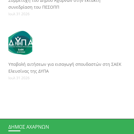
Συμμετοχή του Δήμου Αχαρνών στην έκτακτη
συνεδρίαση του ΠΕΣΟΠΠ
Ιουλ 31 2026
Υποβολή αιτήσεων για εισαγωγή σπουδαστών στη ΣΑΕΚ
Ελευσίνας της ΔΥΠΑ
Ιουλ 31 2026
ΔΉΜΟΣ ΑΧΑΡΝΏΝ