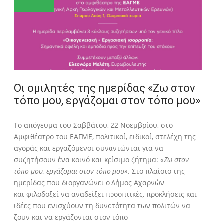
Οι ομιλητές της ημερίδας «Ζω στον
τόπο μου, εργάζομαι στον τόπο μου»
Το απόγευμα του Σαββάτου, 22 Νοεμβρίου, στο
Αμφιθέατρο του ΕΑΓΜΕ, πολιτικοί, ειδικοί, στελέχη της
αγοράς και εργαζόμενοι συναντώνται για να
συζητήσουν ένα κοινό και κρίσιμο ζήτημα:
«Ζω στον
τόπο μου, εργάζομαι στον τόπο μου»
. Στο πλαίσιο της
ημερίδας που διοργανώνει ο Δήμος Αχαρνών
και φιλοδοξεί να αναδείξει προοπτικές, προκλήσεις και
ιδέες που ενισχύουν τη δυνατότητα των πολιτών να
ζουν και να εργάζονται στον τόπο