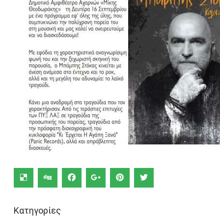
Κατηγορίες