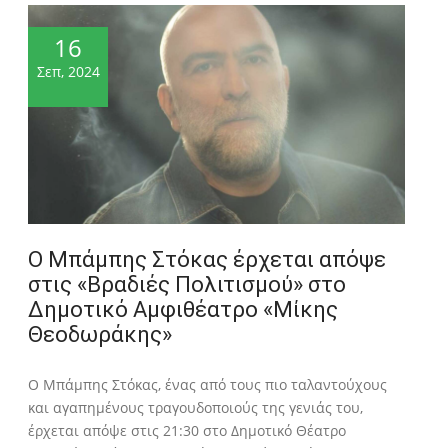
16
Σεπ, 2024
Ο Μπάμπης Στόκας έρχεται απόψε
στις «Βραδιές Πολιτισμού» στο
Δημοτικό Αμφιθέατρο «Μίκης
Θεοδωράκης»
Ο Μπάμπης Στόκας, ένας από τους πιο ταλαντούχους
και αγαπημένους τραγουδοποιούς της γενιάς του,
έρχεται απόψε στις 21:30 στο Δημοτικό Θέατρο