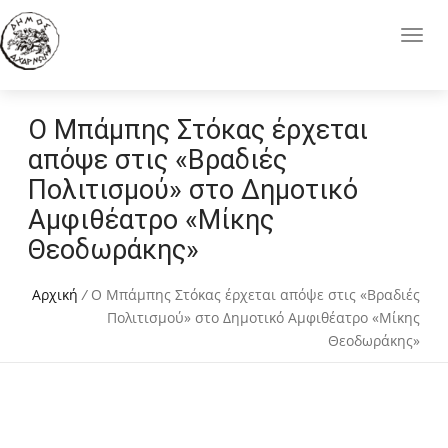
Ο Μπάμπης Στόκας έρχεται
απόψε στις «Βραδιές
Πολιτισμού» στο Δημοτικό
Αμφιθέατρο «Μίκης
Θεοδωράκης»
Αρχική
/
Ο Μπάμπης Στόκας έρχεται απόψε στις «Βραδιές
Πολιτισμού» στο Δημοτικό Αμφιθέατρο «Μίκης
Θεοδωράκης»