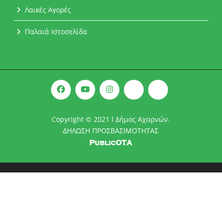
Λαικές Αγορές
Παλαιά Ιστοσελίδα
Copyright © 2021 l Δήμος Αχαρνών.
ΔΗΛΩΣΗ ΠΡΟΣΒΑΣΙΜΟΤΗΤΑΣ