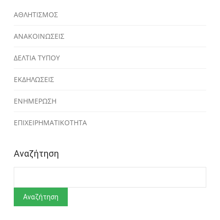
ΑΘΛΗΤΙΣΜΟΣ
ΑΝΑΚΟΙΝΩΣΕΙΣ
ΔΕΛΤΙΑ ΤΥΠΟΥ
ΕΚΔΗΛΩΣΕΙΣ
ΕΝΗΜΕΡΩΣΗ
ΕΠΙΧΕΙΡΗΜΑΤΙΚΟΤΗΤΑ
Αναζήτηση
Αναζήτηση