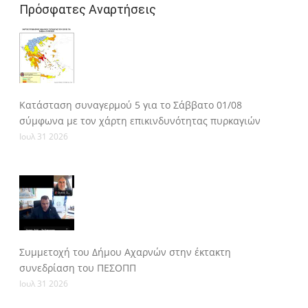
Πρόσφατες Αναρτήσεις
Κατάσταση συναγερμού 5 για το Σάββατο 01/08
σύμφωνα με τον χάρτη επικινδυνότητας πυρκαγιών
Ιουλ 31 2026
Συμμετοχή του Δήμου Αχαρνών στην έκτακτη
συνεδρίαση του ΠΕΣΟΠΠ
Ιουλ 31 2026