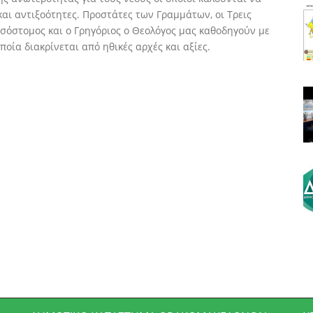
αι αντιξοότητες. Προστάτες των Γραμμάτων, οι Τρεις
ρυσόστομος και ο Γρηγόριος ο Θεολόγος μας καθοδηγούν με
ποία διακρίνεται από ηθικές αρχές και αξίες.