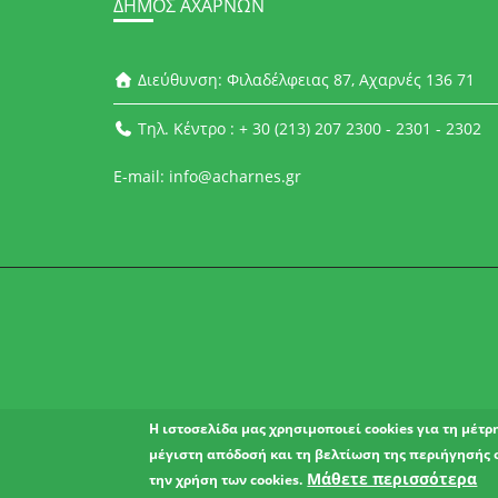
ΔΉΜΟΣ ΑΧΑΡΝΏΝ
Διεύθυνση: Φιλαδέλφειας 87, Αχαρνές 136 71
Τηλ. Κέντρο : + 30 (213) 207 2300 - 2301 - 2302
E-mail: info@acharnes.gr
Η ιστοσελίδα μας χρησιμοποιεί cookies για τη μέτ
μέγιστη απόδοσή και τη βελτίωση της περιήγησής 
Μάθετε περισσότερα
την χρήση των cookies.