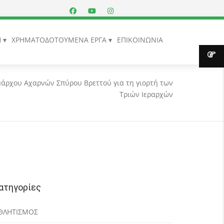
Η
ΧΡΗΜΑΤΟΔΟΤΟΥΜΕΝΑ ΕΡΓΑ
ΕΠΙΚΟΙΝΩΝΙΑ
άρχου Αχαρνών Σπύρου Βρεττού για τη γιορτή των
Τριών Ιεραρχών
ατηγορίες
ΘΛΗΤΙΣΜΟΣ