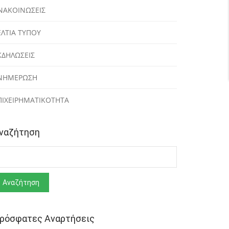
ΝΑΚΟΙΝΩΣΕΙΣ
ΕΛΤΙΑ ΤΥΠΟΥ
ΚΔΗΛΩΣΕΙΣ
ΝΗΜΕΡΩΣΗ
ΠΙΧΕΙΡΗΜΑΤΙΚΟΤΗΤΑ
ναζήτηση
ναζήτηση
ρόσφατες Αναρτήσεις