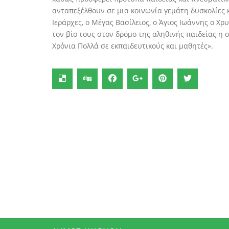
ανταπεξέλθουν σε μια κοινωνία γεμάτη δυσκολίες κ
Ιεράρχες, ο Μέγας Βασίλειος, ο Άγιος Ιωάννης ο Χ
τον βίο τους στον δρόμο της αληθινής παιδείας η ο
Χρόνια Πολλά σε εκπαιδευτικούς και μαθητές».