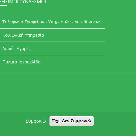
ΡΉΣΙΜΟΙ ΣΎΝΔΕΣΜΟΙ
Τηλέφωνα Γραφείων - Υπηρεσιών - Διευθύνσεων
Κοινωνική Υπηρεσία
Λαικές Αγορές
Παλαιά Ιστοσελίδα
Συμφωνώ
Όχι, Δεν Συμφωνώ