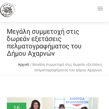
Μεγάλη συμμετοχή στις
δωρεάν εξετάσεις
πελματογραφήματος του
Δήμου Αχαρνών
Αρχική
/
Μεγάλη συμμετοχή στις δωρεάν εξετάσεις
πελματογραφήματος του Δήμου Αχαρνών
16