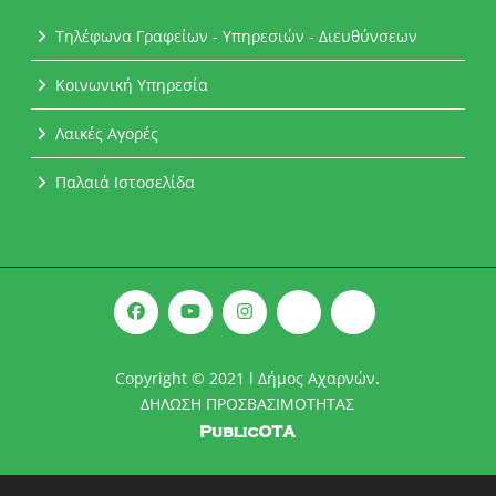
Τηλέφωνα Γραφείων - Υπηρεσιών - Διευθύνσεων
Κοινωνική Υπηρεσία
Λαικές Αγορές
Παλαιά Ιστοσελίδα
Copyright © 2021 l Δήμος Αχαρνών.
ΔΗΛΩΣΗ ΠΡΟΣΒΑΣΙΜΟΤΗΤΑΣ