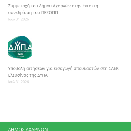
Συμμετοχή του Δήμου Αχαρνών στην έκτακτη
συνεδρίαση του ΠΕΣΟΠΠ
Ιουλ 31 2026
Υποβολή αιτήσεων για εισαγωγή σπουδαστών στη ΣΑΕΚ
Ελευσίνας της ΔΥΠΑ
Ιουλ 31 2026
ΔΉΜΟΣ ΑΧΑΡΝΏΝ