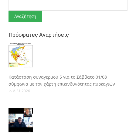
Αναζήτηση
Πρόσφατες Αναρτήσεις
Κατάσταση συναγερμού 5 για το Σάββατο 01/08
σύμφωνα με τον χάρτη επικινδυνότητας πυρκαγιών
Ιουλ 31 2026