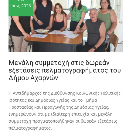
Ιουν, 2026
Μεγάλη συμμετοχή στις δωρεάν
εξετάσεις πελματογραφήματος του
Δήμου Αχαρνών
Η Αντιδήμαρχος της Διεύθυνσης Κοινωνικής Πολιτικής
Ισότητας και Δημόσιας Υγείας και το Τμήμα
Προστασίας και Προαγωγής της Δημόσιας Υγείας,
ενημερώνουν ότι με ιδιαίτερη επιτυχία και μεγάλη
συμμετοχή πραγματοποιήθηκαν οι δωρεάν εξετάσεις
πελματογραφήματος.