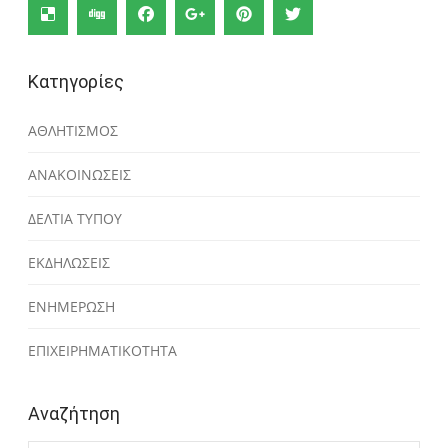
Κατηγορίες
ΑΘΛΗΤΙΣΜΟΣ
ΑΝΑΚΟΙΝΩΣΕΙΣ
ΔΕΛΤΙΑ ΤΥΠΟΥ
ΕΚΔΗΛΩΣΕΙΣ
ΕΝΗΜΕΡΩΣΗ
ΕΠΙΧΕΙΡΗΜΑΤΙΚΟΤΗΤΑ
Αναζήτηση