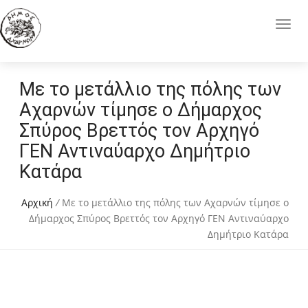
Με το μετάλλιο της πόλης των
Αχαρνών τίμησε ο Δήμαρχος
Σπύρος Βρεττός τον Αρχηγό
ΓΕΝ Αντιναύαρχο Δημήτριο
Κατάρα
Αρχική
/
Με το μετάλλιο της πόλης των Αχαρνών τίμησε ο
Δήμαρχος Σπύρος Βρεττός τον Αρχηγό ΓΕΝ Αντιναύαρχο
Δημήτριο Κατάρα