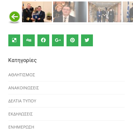
Κατηγορίες
ΑΘΛΗΤΙΣΜΟΣ
ΑΝΑΚΟΙΝΩΣΕΙΣ
ΔΕΛΤΙΑ ΤΥΠΟΥ
ΕΚΔΗΛΩΣΕΙΣ
ΕΝΗΜΕΡΩΣΗ