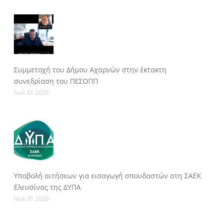
Συμμετοχή του Δήμου Αχαρνών στην έκτακτη
συνεδρίαση του ΠΕΣΟΠΠ
Ιουλ 31 2026
Υποβολή αιτήσεων για εισαγωγή σπουδαστών στη ΣΑΕΚ
Ελευσίνας της ΔΥΠΑ
Ιουλ 31 2026