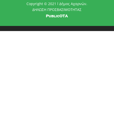
Copyright © 2021 l Δήμος Αχαρνών.
ΔΗΛΩΣΗ ΠΡΟΣΒΑΣΙΜΟΤΗΤΑΣ