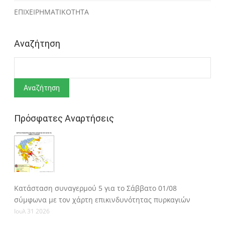
ΕΠΙΧΕΙΡΗΜΑΤΙΚΟΤΗΤΑ
Αναζήτηση
Αναζήτηση
Πρόσφατες Αναρτήσεις
Κατάσταση συναγερμού 5 για το Σάββατο 01/08
σύμφωνα με τον χάρτη επικινδυνότητας πυρκαγιών
Ιουλ 31 2026