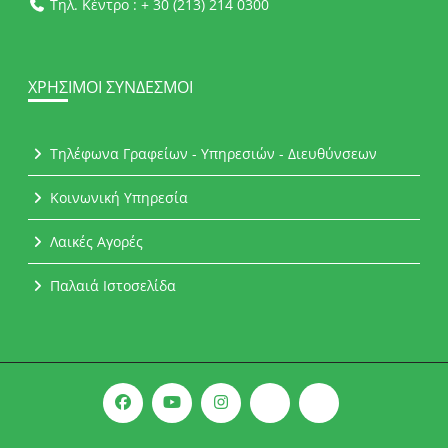
Τηλ. Κέντρο : + 30 (213) 214 0300
ΧΡΉΣΙΜΟΙ ΣΎΝΔΕΣΜΟΙ
Τηλέφωνα Γραφείων - Υπηρεσιών - Διευθύνσεων
Κοινωνική Υπηρεσία
Λαικές Αγορές
Παλαιά Ιστοσελίδα