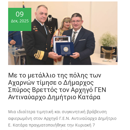
09
Δεκ, 2025
Με το μετάλλιο της πόλης των
Αχαρνών τίμησε ο Δήμαρχος
Σπύρος Βρεττός τον Αρχηγό ΓΕΝ
Αντιναύαρχο Δημήτριο Κατάρα
Μια ιδιαίτερα τιμητική και συγκινητική βράβευση
αφιερωμένη στον Αρχηγό Γ.Ε.Ν. Αντιναύαρχο Δημήτριο
Ε. Κατάρα πραγματοποιήθηκε την Κυριακή 7