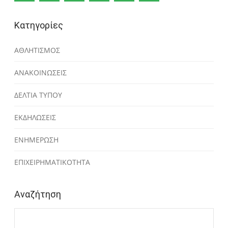
Κατηγορίες
ΑΘΛΗΤΙΣΜΟΣ
ΑΝΑΚΟΙΝΩΣΕΙΣ
ΔΕΛΤΙΑ ΤΥΠΟΥ
ΕΚΔΗΛΩΣΕΙΣ
ΕΝΗΜΕΡΩΣΗ
ΕΠΙΧΕΙΡΗΜΑΤΙΚΟΤΗΤΑ
Αναζήτηση
Αναζήτηση