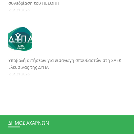
συνεδρίαση του ΠΕΣΟΠΠ
Ιουλ 31 2026
Υποβολή αιτήσεων για εισαγωγή σπουδαστών στη ΣΑΕΚ
Ελευσίνας της ΔΥΠΑ
Ιουλ 31 2026
ΔΉΜΟΣ ΑΧΑΡΝΏΝ