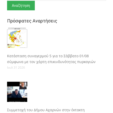
Πρόσφατες Αναρτήσεις
Κατάσταση συναγερμού 5 για το Σάββατο 01/08
σύμφωνα με τον χάρτη επικινδυνότητας πυρκαγιών
Ιουλ 31 2026
Συμμετοχή του Δήμου Αχαρνών στην έκτακτη