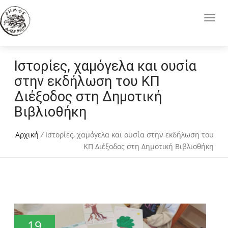
Ιστορίες, χαμόγελα και ουσία
στην εκδήλωση του ΚΠ
Διέξοδος στη Δημοτική
Βιβλιοθήκη
Αρχική
/
Ιστορίες, χαμόγελα και ουσία στην εκδήλωση του
ΚΠ Διέξοδος στη Δημοτική Βιβλιοθήκη
19