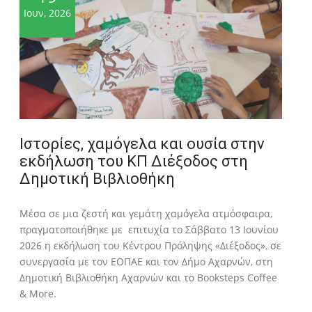
Ιουν, 2026
Ιστορίες, χαμόγελα και ουσία στην
εκδήλωση του ΚΠ Διέξοδος στη
Δημοτική Βιβλιοθήκη
Μέσα σε μια ζεστή και γεμάτη χαμόγελα ατμόσφαιρα,
πραγματοποιήθηκε με επιτυχία το Σάββατο 13 Ιουνίου
2026 η εκδήλωση του Κέντρου Πρόληψης «Διέξοδος», σε
συνεργασία με τον ΕΟΠΑΕ και τον Δήμο Αχαρνών, στη
Δημοτική Βιβλιοθήκη Αχαρνών και το Booksteps Coffee
& More.