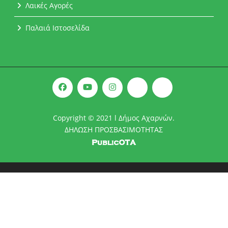
Λαικές Αγορές
Παλαιά Ιστοσελίδα
Copyright © 2021 l Δήμος Αχαρνών.
ΔΗΛΩΣΗ ΠΡΟΣΒΑΣΙΜΟΤΗΤΑΣ