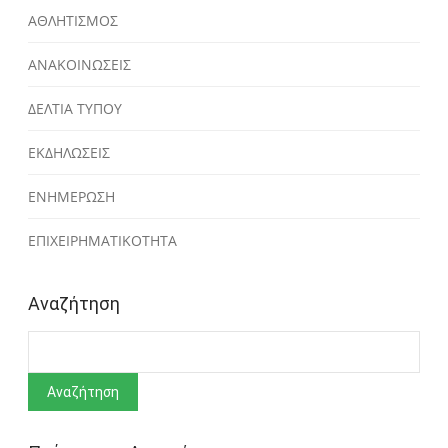
ΑΘΛΗΤΙΣΜΟΣ
ΑΝΑΚΟΙΝΩΣΕΙΣ
ΔΕΛΤΙΑ ΤΥΠΟΥ
ΕΚΔΗΛΩΣΕΙΣ
ΕΝΗΜΕΡΩΣΗ
ΕΠΙΧΕΙΡΗΜΑΤΙΚΟΤΗΤΑ
Αναζήτηση
Αναζήτηση