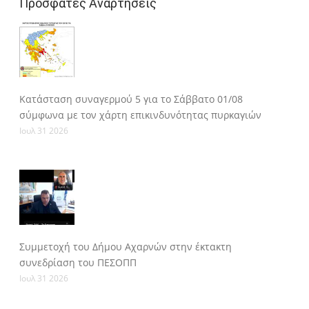
Πρόσφατες Αναρτήσεις
Κατάσταση συναγερμού 5 για το Σάββατο 01/08
σύμφωνα με τον χάρτη επικινδυνότητας πυρκαγιών
Ιουλ 31 2026
Συμμετοχή του Δήμου Αχαρνών στην έκτακτη
συνεδρίαση του ΠΕΣΟΠΠ
Ιουλ 31 2026