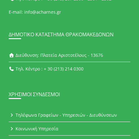
E-mail: info@acharnes.gr
ΔΗΜΟΤΙΚΌ ΚΑΤΆΣΤΗΜΑ ΘΡΑΚΟΜΑΚΕΔΌΝΩΝ
Διεύθυνση: Πλατεία Αριστοτέλους - 13676
Τηλ. Κέντρο : + 30 (213) 214 0300
ΧΡΉΣΙΜΟΙ ΣΎΝΔΕΣΜΟΙ
Τηλέφωνα Γραφείων - Υπηρεσιών - Διευθύνσεων
Κοινωνική Υπηρεσία