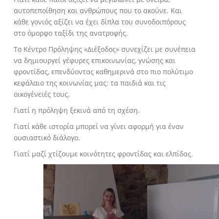
αυτοπεποίθηση και ανθρώπους που το ακούνε. Και
κάθε γονιός αξίζει να έχει δίπλα του συνοδοιπόρους
στο όμορφο ταξίδι της ανατροφής.
Το Κέντρο Πρόληψης «Διέξοδος» συνεχίζει με συνέπεια
να δημιουργεί γέφυρες επικοινωνίας, γνώσης και
φροντίδας, επενδύοντας καθημερινά στο πιο πολύτιμο
κεφάλαιο της κοινωνίας μας: τα παιδιά και τις
οικογένειές τους.
Γιατί η πρόληψη ξεκινά από τη σχέση.
Γιατί κάθε ιστορία μπορεί να γίνει αφορμή για έναν
ουσιαστικό διάλογο.
Γιατί μαζί χτίζουμε κοινότητες φροντίδας και ελπίδας.