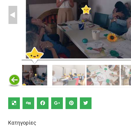
Κατηγορίες