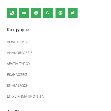
Κατηγορίες
ΑΘΛΗΤΙΣΜΟΣ
ΑΝΑΚΟΙΝΩΣΕΙΣ
ΔΕΛΤΙΑ ΤΥΠΟΥ
ΕΚΔΗΛΩΣΕΙΣ
ΕΝΗΜΕΡΩΣΗ
ΕΠΙΧΕΙΡΗΜΑΤΙΚΟΤΗΤΑ