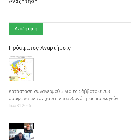
Αναζήτηση
Αναζήτηση
Πρόσφατες Αναρτήσεις
Κατάσταση συναγερμού 5 για το Σάββατο 01/08
σύμφωνα με τον χάρτη επικινδυνότητας πυρκαγιών
Ιουλ 31 2026