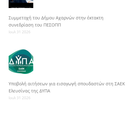
Συμμετοχή του Δήμου Αχαρνών στην έκτακτη
συνεδρίαση του ΠΕΣΟΠΠ
Ιουλ 31 2026
Υποβολή αιτήσεων για εισαγωγή σπουδαστών στη ΣΑΕΚ
Ελευσίνας της ΔΥΠΑ
Ιουλ 31 2026