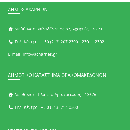
ΔΉΜΟΣ ΑΧΑΡΝΏΝ
Διεύθυνση: Φιλαδέλφειας 87, Αχαρνές 136 71
Τηλ. Κέντρο : + 30 (213) 207 2300 - 2301 - 2302
E-mail: info@acharnes.gr
ΔΗΜΟΤΙΚΌ ΚΑΤΆΣΤΗΜΑ ΘΡΑΚΟΜΑΚΕΔΌΝΩΝ
Διεύθυνση: Πλατεία Αριστοτέλους - 13676
Τηλ. Κέντρο : + 30 (213) 214 0300