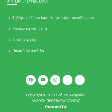
ΧΡΉΣΙΜΟΙ ΣΎΝΔΕΣΜΟΙ
Τηλέφωνα Γραφείων - Υπηρεσιών - Διευθύνσεων
Κοινωνική Υπηρεσία
Λαικές Αγορές
Παλαιά Ιστοσελίδα
Copyright © 2021 l Δήμος Αχαρνών.
ΔΗΛΩΣΗ ΠΡΟΣΒΑΣΙΜΟΤΗΤΑΣ