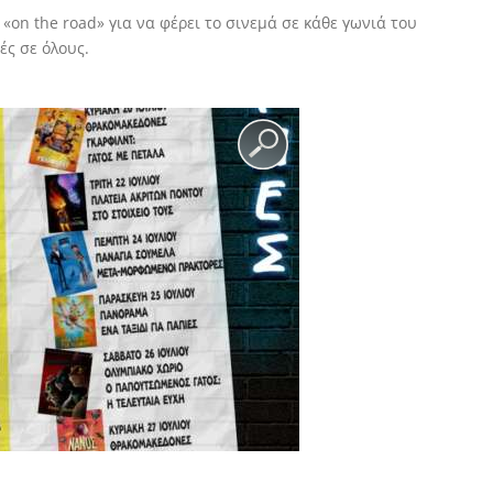
«on the road» για να φέρει το σινεμά σε κάθε γωνιά του
ές σε όλους.