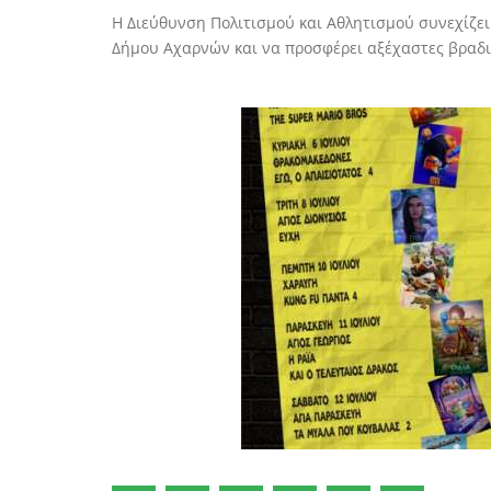
Η Διεύθυνση Πολιτισμού και Αθλητισμού συνεχίζει 
Δήμου Αχαρνών και να προσφέρει αξέχαστες βραδι