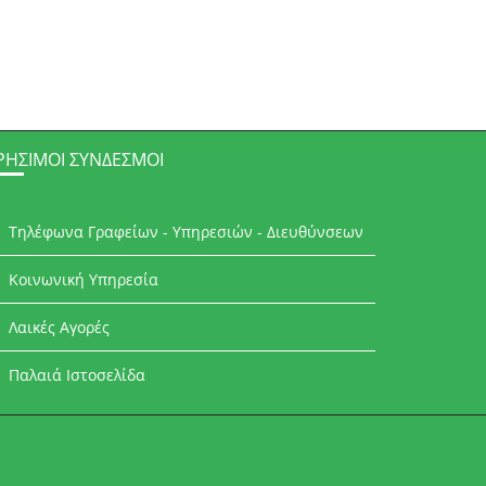
ΡΉΣΙΜΟΙ ΣΎΝΔΕΣΜΟΙ
Τηλέφωνα Γραφείων - Υπηρεσιών - Διευθύνσεων
Κοινωνική Υπηρεσία
Λαικές Αγορές
Παλαιά Ιστοσελίδα