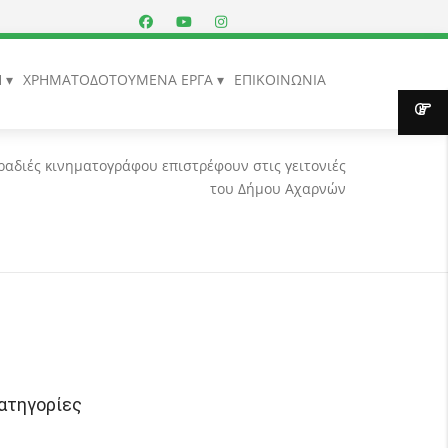
Η
ΧΡΗΜΑΤΟΔΟΤΟΥΜΕΝΑ ΕΡΓΑ
ΕΠΙΚΟΙΝΩΝΙΑ
βραδιές κινηματογράφου επιστρέφουν στις γειτονιές
του Δήμου Αχαρνών
ατηγορίες