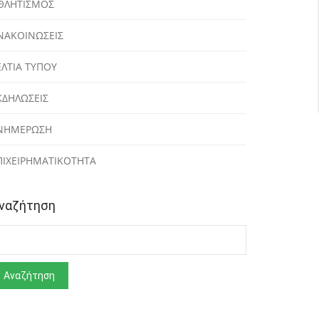
ΘΛΗΤΙΣΜΟΣ
ΝΑΚΟΙΝΩΣΕΙΣ
ΕΛΤΙΑ ΤΥΠΟΥ
ΚΔΗΛΩΣΕΙΣ
ΝΗΜΕΡΩΣΗ
ΠΙΧΕΙΡΗΜΑΤΙΚΟΤΗΤΑ
ναζήτηση
ναζήτηση