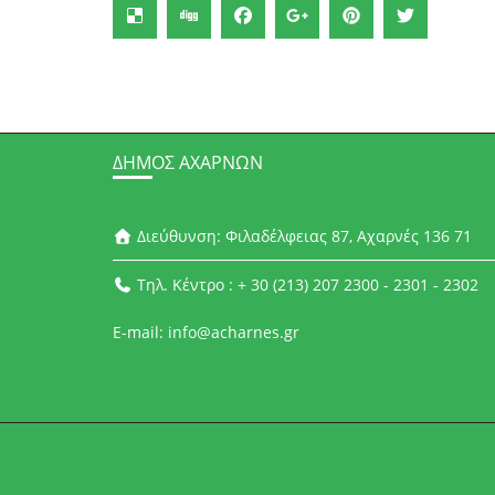
ΔΉΜΟΣ ΑΧΑΡΝΏΝ
Διεύθυνση: Φιλαδέλφειας 87, Αχαρνές 136 71
Τηλ. Κέντρο : + 30 (213) 207 2300 - 2301 - 2302
E-mail: info@acharnes.gr