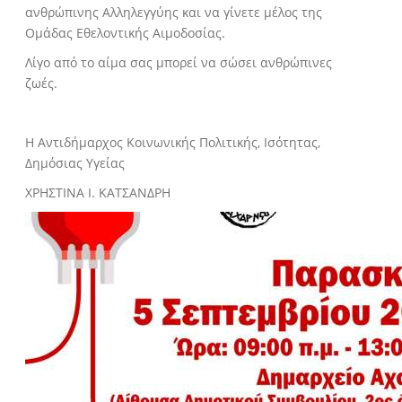
ανθρώπινης Αλληλεγγύης και να γίνετε μέλος της
Ομάδας Εθελοντικής Αιμοδοσίας.
Λίγο από το αίμα σας μπορεί να σώσει ανθρώπινες
ζωές.
Η Αντιδήμαρχος Κοινωνικής Πολιτικής, Ισότητας,
Δημόσιας Υγείας
ΧΡΗΣΤΙΝΑ Ι. ΚΑΤΣΑΝΔΡΗ