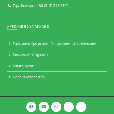
Τηλ. Κέντρο : + 30 (213) 214 0300
ΧΡΉΣΙΜΟΙ ΣΎΝΔΕΣΜΟΙ
Τηλέφωνα Γραφείων - Υπηρεσιών - Διευθύνσεων
Κοινωνική Υπηρεσία
Λαικές Αγορές
Παλαιά Ιστοσελίδα