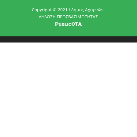
Copyright © 2021 l Δήμος Αχαρνών.
ΔΗΛΩΣΗ ΠΡΟΣΒΑΣΙΜΟΤΗΤΑΣ