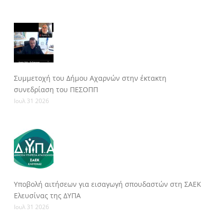
Συμμετοχή του Δήμου Αχαρνών στην έκτακτη
συνεδρίαση του ΠΕΣΟΠΠ
Ιουλ 31 2026
Υποβολή αιτήσεων για εισαγωγή σπουδαστών στη ΣΑΕΚ
Ελευσίνας της ΔΥΠΑ
Ιουλ 31 2026