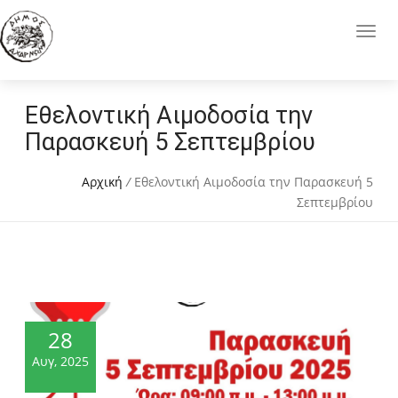
Εθελοντική Αιμοδοσία την
Παρασκευή 5 Σεπτεμβρίου
Αρχική
/
Εθελοντική Αιμοδοσία την Παρασκευή 5
Σεπτεμβρίου
28
Αυγ, 2025