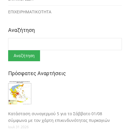
ΕΠΙΧΕΙΡΗΜΑΤΙΚΟΤΗΤΑ
Αναζήτηση
Αναζήτηση
Πρόσφατες Αναρτήσεις
Κατάσταση συναγερμού 5 για το Σάββατο 01/08
σύμφωνα με τον χάρτη επικινδυνότητας πυρκαγιών
Ιουλ 31 2026