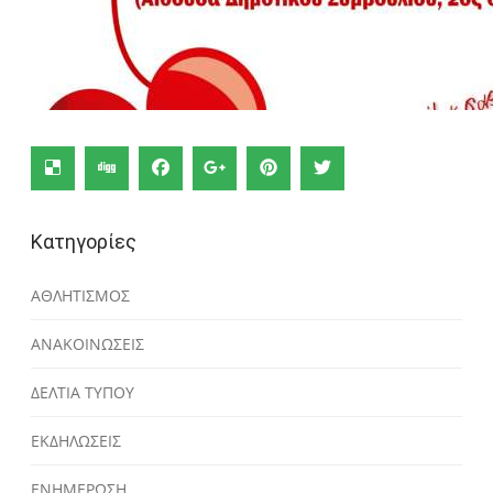
Κατηγορίες
ΑΘΛΗΤΙΣΜΟΣ
ΑΝΑΚΟΙΝΩΣΕΙΣ
ΔΕΛΤΙΑ ΤΥΠΟΥ
ΕΚΔΗΛΩΣΕΙΣ
ΕΝΗΜΕΡΩΣΗ