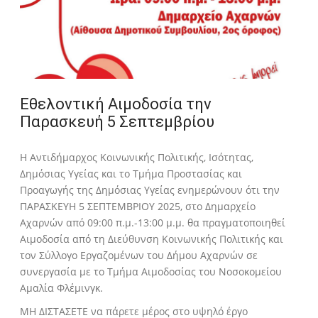
Εθελοντική Αιμοδοσία την
Παρασκευή 5 Σεπτεμβρίου
Η Αντιδήμαρχος Κοινωνικής Πολιτικής, Ισότητας,
Δημόσιας Υγείας και το Τμήμα Προστασίας και
Προαγωγής της Δημόσιας Υγείας ενημερώνουν ότι την
ΠΑΡΑΣΚΕΥΗ 5 ΣΕΠΤΕΜΒΡΙΟΥ 2025, στο Δημαρχείο
Αχαρνών από 09:00 π.μ.-13:00 μ.μ. θα πραγματοποιηθεί
Αιμοδοσία από τη Διεύθυνση Κοινωνικής Πολιτικής και
τον Σύλλογο Εργαζομένων του Δήμου Αχαρνών σε
συνεργασία με το Τμήμα Αιμοδοσίας του Νοσοκομείου
Αμαλία Φλέμινγκ.
ΜΗ ΔΙΣΤΑΣΕΤΕ να πάρετε μέρος στο υψηλό έργο