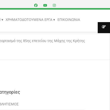
Η
ΧΡΗΜΑΤΟΔΟΤΟΥΜΕΝΑ ΕΡΓΑ
ΕΠΙΚΟΙΝΩΝΙΑ
εορτασμό της 85ης επετείου της Μάχης της Κρήτης
ατηγορίες
ΘΛΗΤΙΣΜΟΣ