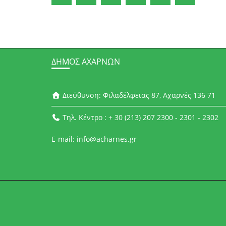
ΔΉΜΟΣ ΑΧΑΡΝΏΝ
Διεύθυνση: Φιλαδέλφειας 87, Αχαρνές 136 71
Τηλ. Κέντρο : + 30 (213) 207 2300 - 2301 - 2302
E-mail: info@acharnes.gr