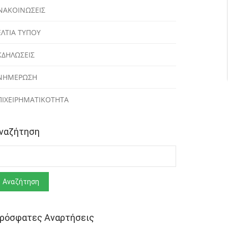
ΝΑΚΟΙΝΩΣΕΙΣ
ΕΛΤΙΑ ΤΥΠΟΥ
ΚΔΗΛΩΣΕΙΣ
ΝΗΜΕΡΩΣΗ
ΠΙΧΕΙΡΗΜΑΤΙΚΟΤΗΤΑ
ναζήτηση
ναζήτηση
ρόσφατες Αναρτήσεις