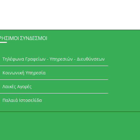
ΡΉΣΙΜΟΙ ΣΎΝΔΕΣΜΟΙ
Τηλέφωνα Γραφείων - Υπηρεσιών - Διευθύνσεων
Κοινωνική Υπηρεσία
Λαικές Αγορές
Παλαιά Ιστοσελίδα