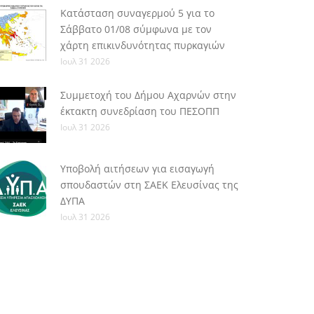
Κατάσταση συναγερμού 5 για το
Σάββατο 01/08 σύμφωνα με τον
χάρτη επικινδυνότητας πυρκαγιών
Ιουλ 31 2026
Συμμετοχή του Δήμου Αχαρνών στην
έκτακτη συνεδρίαση του ΠΕΣΟΠΠ
Ιουλ 31 2026
Υποβολή αιτήσεων για εισαγωγή
σπουδαστών στη ΣΑΕΚ Ελευσίνας της
ΔΥΠΑ
Ιουλ 31 2026