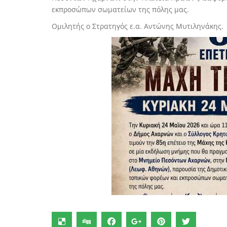
εκπροσώπων σωματείων της πόλης μας.
Ομιλητής ο Στρατηγός ε.α. Αντώνης Μυτιληνάκης.