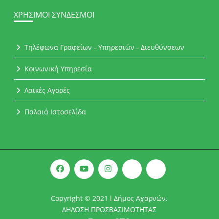
ΧΡΉΣΙΜΟΙ ΣΎΝΔΕΣΜΟΙ
Τηλέφωνα Γραφείων - Υπηρεσιών - Διευθύνσεων
Κοινωνική Υπηρεσία
Λαικές Αγορές
Παλαιά Ιστοσελίδα
Copyright © 2021 l Δήμος Αχαρνών.
ΔΗΛΩΣΗ ΠΡΟΣΒΑΣΙΜΟΤΗΤΑΣ