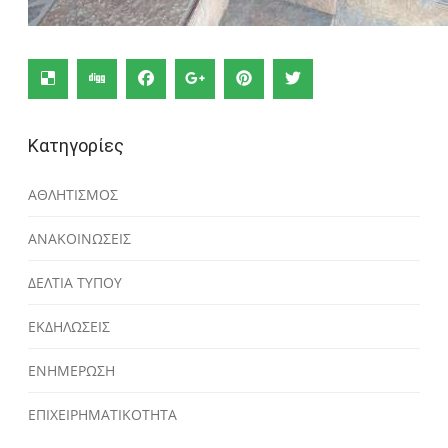
Κατηγορίες
ΑΘΛΗΤΙΣΜΟΣ
ΑΝΑΚΟΙΝΩΣΕΙΣ
ΔΕΛΤΙΑ ΤΥΠΟΥ
ΕΚΔΗΛΩΣΕΙΣ
ΕΝΗΜΕΡΩΣΗ
ΕΠΙΧΕΙΡΗΜΑΤΙΚΟΤΗΤΑ