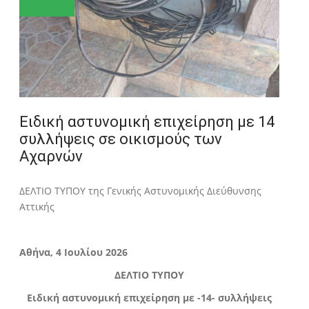
Ειδική αστυνομική επιχείρηση με 14
συλλήψεις σε οικισμούς των
Αχαρνών
ΔΕΛΤΙΟ ΤΥΠΟΥ της Γενικής Αστυνομικής Διεύθυνσης
Αττικής
Αθήνα, 4 Ιουλίου 2026
ΔΕΛΤΙΟ ΤΥΠΟΥ
Ειδική αστυνομική επιχείρηση με -14- συλλήψεις