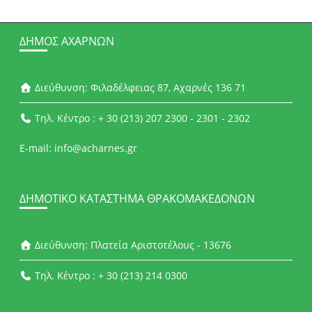
ΔΉΜΟΣ ΑΧΑΡΝΏΝ
Διεύθυνση: Φιλαδέλφειας 87, Αχαρνές 136 71
Τηλ. Κέντρο : + 30 (213) 207 2300 - 2301 - 2302
E-mail: info@acharnes.gr
ΔΗΜΟΤΙΚΌ ΚΑΤΆΣΤΗΜΑ ΘΡΑΚΟΜΑΚΕΔΌΝΩΝ
Διεύθυνση: Πλατεία Αριστοτέλους - 13676
Τηλ. Κέντρο : + 30 (213) 214 0300