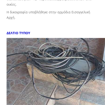
οικίες.
Η δικογραφία υποβλήθηκε στην αρμόδια Εισαγγελική
Αρχή.
ΔΕΛΤΙΟ ΤΥΠΟΥ