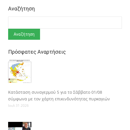
Αναζήτηση
Αναζήτηση
Πρόσφατες Αναρτήσεις
Κατάσταση συναγερμού 5 για το Σάββατο 01/08
σύμφωνα με τον χάρτη επικινδυνότητας πυρκαγιών
Ιουλ 31 2026