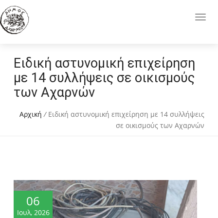
Ειδική αστυνομική επιχείρηση
με 14 συλλήψεις σε οικισμούς
των Αχαρνών
Αρχική
/
Ειδική αστυνομική επιχείρηση με 14 συλλήψεις
σε οικισμούς των Αχαρνών
06
Ιουλ, 2026