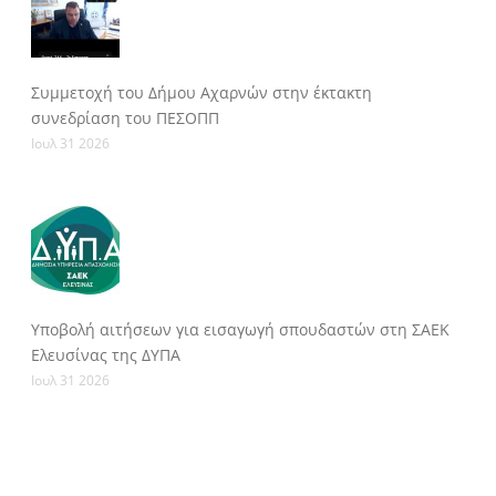
Συμμετοχή του Δήμου Αχαρνών στην έκτακτη
συνεδρίαση του ΠΕΣΟΠΠ
Ιουλ 31 2026
Υποβολή αιτήσεων για εισαγωγή σπουδαστών στη ΣΑΕΚ
Ελευσίνας της ΔΥΠΑ
Ιουλ 31 2026