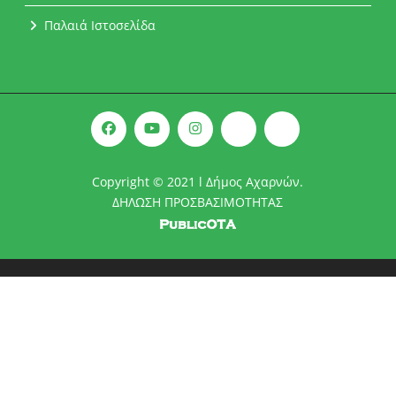
Παλαιά Ιστοσελίδα
Copyright © 2021 l Δήμος Αχαρνών.
ΔΗΛΩΣΗ ΠΡΟΣΒΑΣΙΜΟΤΗΤΑΣ