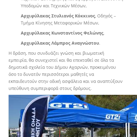
Υποδομών και Τεχνικών Μέσων,
Αρχιφύλακας Στυλιανός Κόκκινος
, Οδηγός –
Τμήμα Κίνησης Μεταφορικών Μέσων,
Αρχιφύλακας Κωνσταντίνος Φελώνης
,
Αρχιφύλακας Λάμπρος Αναγνώστου
.
Η δράση, που συνδυάζει γνώση και βιωματική
εμπειρία, θα συνεχιστεί και θα επεκταθεί σε όλα τα
δημοτικά σχολεία του Δήμου Αχαρνών, προκειμένου
όσο το δυνατόν περισσότεροι μαθητές να
εκπαιδευτούν στην οδική ασφάλεια και να αναπτύξουν
υπεύθυνη συμπεριφορά στους δρόμους.