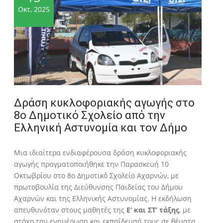
Οκτ, 2025
Δράση κυκλοφοριακής αγωγής στο
8ο Δημοτικό Σχολείο από την
Ελληνική Αστυνομία και τον Δήμο
Μια ιδιαίτερα ενδιαφέρουσα δράση κυκλοφοριακής
αγωγής πραγματοποιήθηκε την Παρασκευή 10
Οκτωβρίου στο 8ο Δημοτικό Σχολείο Αχαρνών, με
πρωτοβουλία της Διεύθυνσης Παιδείας του Δήμου
Αχαρνών και της Ελληνικής Αστυνομίας. Η εκδήλωση
απευθυνόταν στους μαθητές της
Ε’ και ΣΤ’ τάξης
, με
στόχο την ενημέρωση και εκπαίδευσή τους σε θέματα