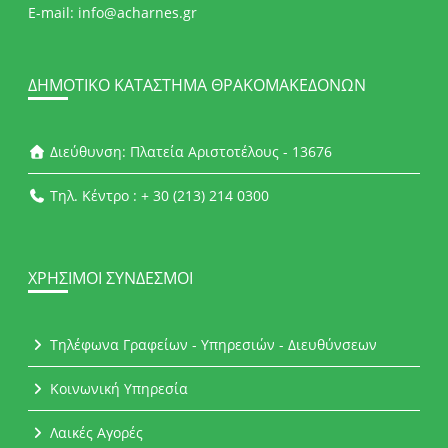
E-mail: info@acharnes.gr
ΔΗΜΟΤΙΚΌ ΚΑΤΆΣΤΗΜΑ ΘΡΑΚΟΜΑΚΕΔΌΝΩΝ
Διεύθυνση: Πλατεία Αριστοτέλους - 13676
Τηλ. Κέντρο : + 30 (213) 214 0300
ΧΡΉΣΙΜΟΙ ΣΎΝΔΕΣΜΟΙ
Τηλέφωνα Γραφείων - Υπηρεσιών - Διευθύνσεων
Κοινωνική Υπηρεσία
Λαικές Αγορές