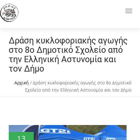
Δράση κυκλοφοριακής αγωγής
στο 8ο Δημοτικό Σχολείο από
την Ελληνική Αστυνομία και
τον Δήμο
Αρχική
/
Δράση κυκλοφοριακής αγωγής στο 8ο Δημοτικό
Σχολείο από την Ελληνική Αστυνομία και τον Δήμο
13