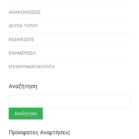
ΑΝΑΚΟΙΝΩΣΕΙΣ
ΔΕΛΤΙΑ ΤΥΠΟΥ
ΕΚΔΗΛΩΣΕΙΣ
ΕΝΗΜΕΡΩΣΗ
ΕΠΙΧΕΙΡΗΜΑΤΙΚΟΤΗΤΑ
Αναζήτηση
Αναζήτηση
Πρόσφατες Αναρτήσεις