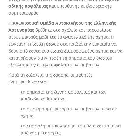
οδικής ασφάλειας
και υπεύθυνης κυκλοφοριακής
συμπεριφοράς.
Η
Αγωνιστική Ομάδα Αυτοκινήτου της Ελληνικής
Αστυνομίας
βρέθηκε στο σχολείο και παρουσίασε
στους μικρούς μαθητές το αγωνιστικό της όχημα. Η
ζωντανή επίδειξη έδωσε στα παιδιά την ευκαιρία να
δουν από κοντά ένα ειδικά διαμορφωμένο όχημα και να
κατανοήσουν στην πράξη τη σημασία του σωστού
εξοπλισμού για την ασφάλεια των επιβατών.
Κατά τη διάρκεια της δράσης, οι μαθητές
ενημερώθηκαν για:
τη σημασία της ζώνης ασφαλείας και των
παιδικών καθισμάτων,
τη σωστή συμπεριφορά των επιβατών μέσα σε
όχημα,
την ασφαλή μετακίνηση με τα πόδια και τα μέσα
μαζικής μεταφοράς,