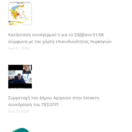
Κατάσταση συναγερμού 5 για το Σάββατο 01/08
σύμφωνα με τον χάρτη επικινδυνότητας πυρκαγιών
Ιουλ 31 2026
Συμμετοχή του Δήμου Αχαρνών στην έκτακτη
συνεδρίαση του ΠΕΣΟΠΠ
Ιουλ 31 2026