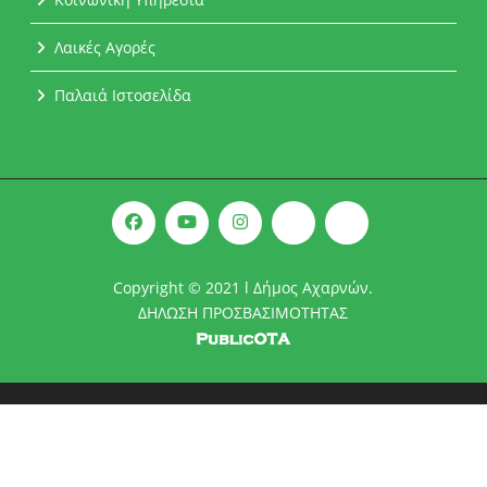
Λαικές Αγορές
Παλαιά Ιστοσελίδα
Copyright © 2021 l Δήμος Αχαρνών.
ΔΗΛΩΣΗ ΠΡΟΣΒΑΣΙΜΟΤΗΤΑΣ