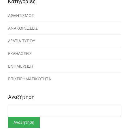
Κατηγορίες
ΑΘΛΗΤΙΣΜΟΣ
ΑΝΑΚΟΙΝΩΣΕΙΣ
ΔΕΛΤΙΑ ΤΥΠΟΥ
ΕΚΔΗΛΩΣΕΙΣ
ΕΝΗΜΕΡΩΣΗ
ΕΠΙΧΕΙΡΗΜΑΤΙΚΟΤΗΤΑ
Αναζήτηση
Αναζήτηση