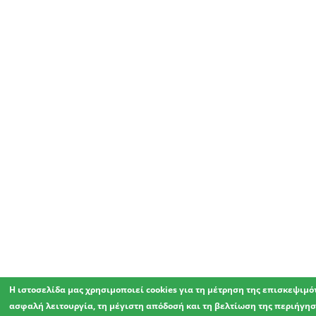
Η ιστοσελίδα μας χρησιμοποιεί cookies για τη μέτρηση της επισκεψιμό
ασφαλή λειτουργία, τη μέγιστη απόδοσή και τη βελτίωση της περιήγησ