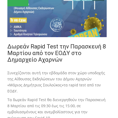
Δωρεάν Rapid Test την Παρασκευή 8
Μαρτίου από τον ΕΟΔΥ στο
Δημαρχείο Αχαρνών
Συνεχίζονται αυτή την εβδομάδα στον χώρο υποδοχής
της Αίθουσας Εκδηλώσεων του Δήμου Αχαρνών
«Μάριος Δημήτριος Σουλούκος»τα rapid test από τον
ΕΟΔΥ.
Τα δωρεάν Rapid Test θα διενεργηθούν την Παρασκευή
8 Μαρτίου από τις 09:30 έως τις 15:00, σε
εμβολιασμένους και ανεμβολίαστους για την
ανίχνευση του Covid-19.