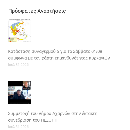
Πρόσφατες Αναρτήσεις
Κατάσταση συναγερμού 5 για το Σάββατο 01/08
σύμφωνα με τον χάρτη επικινδυνότητας πυρκαγιών
Ιουλ 31 2026
Συμμετοχή του Δήμου Αχαρνών στην έκτακτη
συνεδρίαση του ΠΕΣΟΠΠ
Ιουλ 31 2026