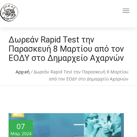
Δωρεάν Rapid Test την
Παρασκευή 8 Μαρτίου από τον
ΕΟΔΥ στο Δημαρχείο Αχαρνών
Αρχική
/
Δωρεάν Rapid Test την Παρασκευή 8 Μαρτίου
από τον ΕΟΔΥ στο Δημαρχείο Αχαρνών
07
Μαρ, 2024