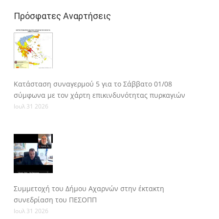
Πρόσφατες Αναρτήσεις
Κατάσταση συναγερμού 5 για το Σάββατο 01/08
σύμφωνα με τον χάρτη επικινδυνότητας πυρκαγιών
Ιουλ 31 2026
Συμμετοχή του Δήμου Αχαρνών στην έκτακτη
συνεδρίαση του ΠΕΣΟΠΠ
Ιουλ 31 2026