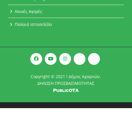
Λαικές Αγορές
Παλαιά Ιστοσελίδα
Copyright © 2021 l Δήμος Αχαρνών.
ΔΗΛΩΣΗ ΠΡΟΣΒΑΣΙΜΟΤΗΤΑΣ