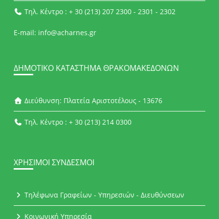
Τηλ. Κέντρο : + 30 (213) 207 2300 - 2301 - 2302
E-mail: info@acharnes.gr
ΔΗΜΟΤΙΚΌ ΚΑΤΆΣΤΗΜΑ ΘΡΑΚΟΜΑΚΕΔΌΝΩΝ
Διεύθυνση: Πλατεία Αριστοτέλους - 13676
Τηλ. Κέντρο : + 30 (213) 214 0300
ΧΡΉΣΙΜΟΙ ΣΎΝΔΕΣΜΟΙ
Τηλέφωνα Γραφείων - Υπηρεσιών - Διευθύνσεων
Κοινωνική Υπηρεσία