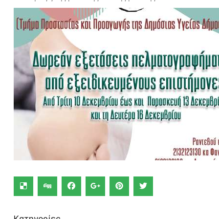
Κατηγορίες