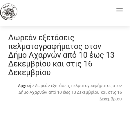
Δωρεάν εξετάσεις
πελματογραφήματος στον
Δήμο Αχαρνών από 10 έως 13
Δεκεμβρίου και στις 16
Δεκεμβρίου
Αρχική
/
Δωρεάν εξετάσεις πελματογραφήματος στον
Δήμο Αχαρνών από 10 έως 13 Δεκεμβρίου και στις 16
Δεκεμβρίου