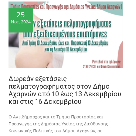
25
Νοε, 2024
Δωρεάν εξετάσεις
πελματογραφήματος στον Δήμο
Αχαρνών από 10 έως 13 Δεκεμβρίου
και στις 16 Δεκεμβρίου
Ο Αντιδήμαρχος και το Τμήμα Προστασίας και
Προαγωγής της Δημόσιας Υγείας της Διεύθυνσης
Κοινωνικής Πολιτικής του Δήμου Αχαρνών, σε