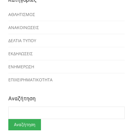
ΑΘΛΗΤΙΣΜΟΣ
ΑΝΑΚΟΙΝΩΣΕΙΣ
ΔΕΛΤΙΑ ΤΥΠΟΥ
ΕΚΔΗΛΩΣΕΙΣ
ΕΝΗΜΕΡΩΣΗ
ΕΠΙΧΕΙΡΗΜΑΤΙΚΟΤΗΤΑ
Αναζήτηση
Αναζήτηση