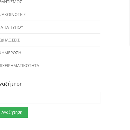
ΘΛΗΤΙΣΜΟΣ
ΝΑΚΟΙΝΩΣΕΙΣ
ΕΛΤΙΑ ΤΥΠΟΥ
ΚΔΗΛΩΣΕΙΣ
ΝΗΜΕΡΩΣΗ
ΠΙΧΕΙΡΗΜΑΤΙΚΟΤΗΤΑ
ναζήτηση
ναζήτηση