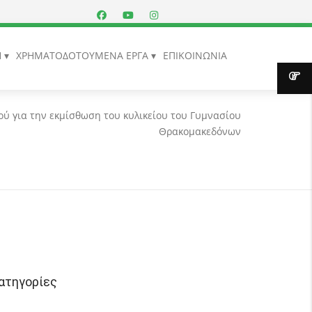
Η
ΧΡΗΜΑΤΟΔΟΤΟΥΜΕΝΑ ΕΡΓΑ
ΕΠΙΚΟΙΝΩΝΙΑ
ύ για την εκμίσθωση του κυλικείου του Γυμνασίου
Θρακομακεδόνων
ατηγορίες