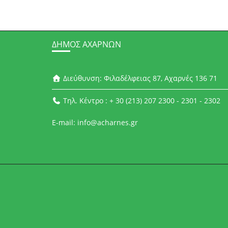
ΔΉΜΟΣ ΑΧΑΡΝΏΝ
Διεύθυνση: Φιλαδέλφειας 87, Αχαρνές 136 71
Τηλ. Κέντρο : + 30 (213) 207 2300 - 2301 - 2302
E-mail: info@acharnes.gr