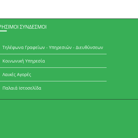
ΡΉΣΙΜΟΙ ΣΎΝΔΕΣΜΟΙ
Τηλέφωνα Γραφείων - Υπηρεσιών - Διευθύνσεων
Κοινωνική Υπηρεσία
Λαικές Αγορές
Παλαιά Ιστοσελίδα