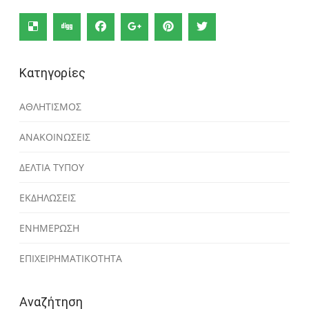
Κατηγορίες
ΑΘΛΗΤΙΣΜΟΣ
ΑΝΑΚΟΙΝΩΣΕΙΣ
ΔΕΛΤΙΑ ΤΥΠΟΥ
ΕΚΔΗΛΩΣΕΙΣ
ΕΝΗΜΕΡΩΣΗ
ΕΠΙΧΕΙΡΗΜΑΤΙΚΟΤΗΤΑ
Αναζήτηση