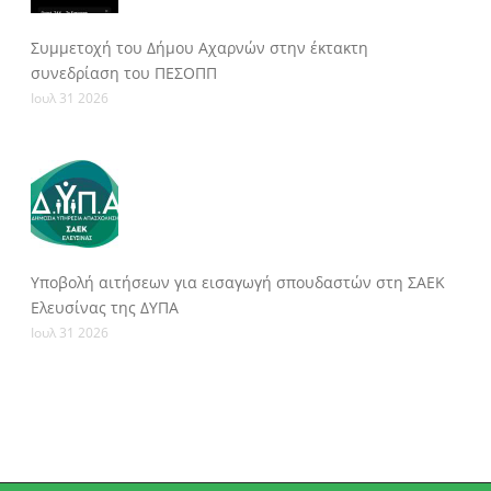
Συμμετοχή του Δήμου Αχαρνών στην έκτακτη
συνεδρίαση του ΠΕΣΟΠΠ
Ιουλ 31 2026
Υποβολή αιτήσεων για εισαγωγή σπουδαστών στη ΣΑΕΚ
Ελευσίνας της ΔΥΠΑ
Ιουλ 31 2026