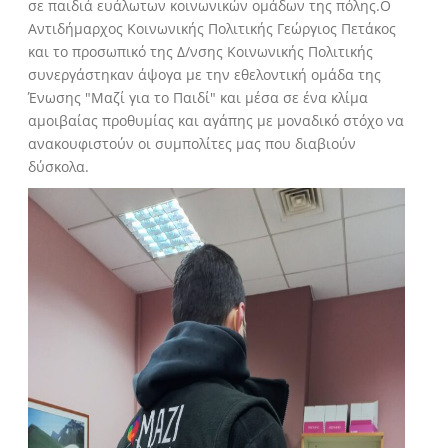
σε παιδιά ευάλωτων κοινωνικών ομάδων της πόλης.Ο
Αντιδήμαρχος Κοινωνικής Πολιτικής Γεώργιος Πετάκος
και το προσωπικό της Δ/νσης Κοινωνικής Πολιτικής
συνεργάστηκαν άψογα με την εθελοντική ομάδα της
Ένωσης "Μαζί για το Παιδί" και μέσα σε ένα κλίμα
αμοιβαίας προθυμίας και αγάπης με μοναδικό στόχο να
ανακουφιστούν οι συμπολίτες μας που διαβιούν
δύσκολα.