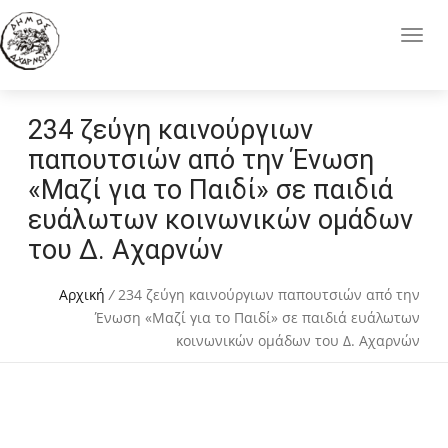
234 ζεύγη καινούργιων
παπουτσιών από την Ένωση
«Μαζί για το Παιδί» σε παιδιά
ευάλωτων κοινωνικών ομάδων
του Δ. Αχαρνών
Αρχική
/
234 ζεύγη καινούργιων παπουτσιών από την
Ένωση «Μαζί για το Παιδί» σε παιδιά ευάλωτων
κοινωνικών ομάδων του Δ. Αχαρνών