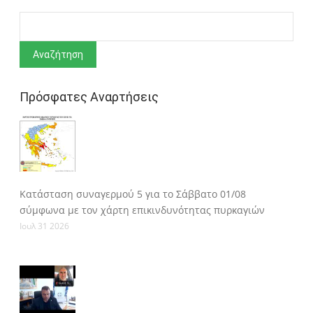
Αναζήτηση
Πρόσφατες Αναρτήσεις
Κατάσταση συναγερμού 5 για το Σάββατο 01/08
σύμφωνα με τον χάρτη επικινδυνότητας πυρκαγιών
Ιουλ 31 2026