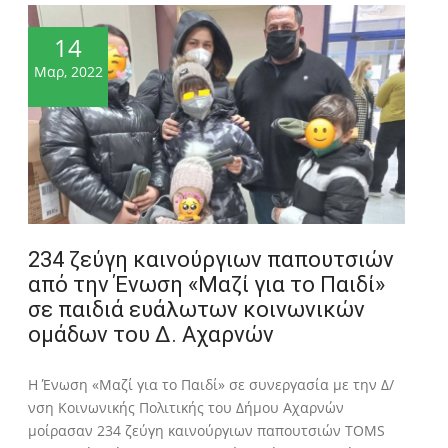
14
Μαρ, 2022
234 ζεύγη καινούργιων παπουτσιών
από την Ένωση «Μαζί για το Παιδί»
σε παιδιά ευάλωτων κοινωνικών
ομάδων του Δ. Αχαρνών
H Ένωση «Μαζί για το Παιδί» σε συνεργασία με την Δ/
νση Κοινωνικής Πολιτικής του Δήμου Αχαρνών
μοίρασαν 234 ζεύγη καινούργιων παπουτσιών TOMS