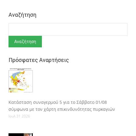
Αναζήτηση
Αναζήτηση
Πρόσφατες Αναρτήσεις
Κατάσταση συναγερμού 5 για το Σάββατο 01/08
σύμφωνα με τον χάρτη επικινδυνότητας πυρκαγιών
Ιουλ 31 2026