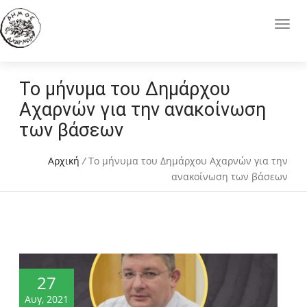
Το μήνυμα του Δημάρχου
Αχαρνών για την ανακοίνωση
των βάσεων
Αρχική
/
Το μήνυμα του Δημάρχου Αχαρνών για την
ανακοίνωση των βάσεων
27
Αυγ, 2021