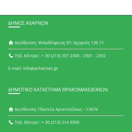
ΔΉΜΟΣ ΑΧΑΡΝΏΝ
Διεύθυνση: Φιλαδέλφειας 87, Αχαρνές 136 71
Τηλ. Κέντρο : + 30 (213) 207 2300 - 2301 - 2302
E-mail: info@acharnes.gr
ΔΗΜΟΤΙΚΌ ΚΑΤΆΣΤΗΜΑ ΘΡΑΚΟΜΑΚΕΔΌΝΩΝ
Διεύθυνση: Πλατεία Αριστοτέλους - 13676
Τηλ. Κέντρο : + 30 (213) 214 0300