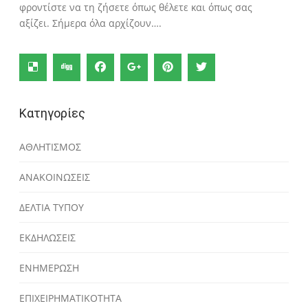
φροντίστε να τη ζήσετε όπως θέλετε και όπως σας
αξίζει. Σήμερα όλα αρχίζουν….
Κατηγορίες
ΑΘΛΗΤΙΣΜΟΣ
ΑΝΑΚΟΙΝΩΣΕΙΣ
ΔΕΛΤΙΑ ΤΥΠΟΥ
ΕΚΔΗΛΩΣΕΙΣ
ΕΝΗΜΕΡΩΣΗ
ΕΠΙΧΕΙΡΗΜΑΤΙΚΟΤΗΤΑ