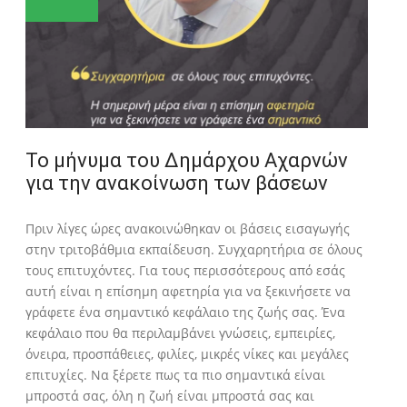
Το μήνυμα του Δημάρχου Αχαρνών
για την ανακοίνωση των βάσεων
Πριν λίγες ώρες ανακοινώθηκαν οι βάσεις εισαγωγής
στην τριτοβάθμια εκπαίδευση. Συγχαρητήρια σε όλους
τους επιτυχόντες. Για τους περισσότερους από εσάς
αυτή είναι η επίσημη αφετηρία για να ξεκινήσετε να
γράφετε ένα σημαντικό κεφάλαιο της ζωής σας. Ένα
κεφάλαιο που θα περιλαμβάνει γνώσεις, εμπειρίες,
όνειρα, προσπάθειες, φιλίες, μικρές νίκες και μεγάλες
επιτυχίες. Να ξέρετε πως τα πιο σημαντικά είναι
μπροστά σας, όλη η ζωή είναι μπροστά σας και