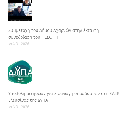
Συμμετοχή του Δήμου Αχαρνών στην έκτακτη
συνεδρίαση του ΠΕΣΟΠΠ
Ιουλ 31 2026
Υποβολή αιτήσεων για εισαγωγή σπουδαστών στη ΣΑΕΚ
Ελευσίνας της ΔΥΠΑ
Ιουλ 31 2026