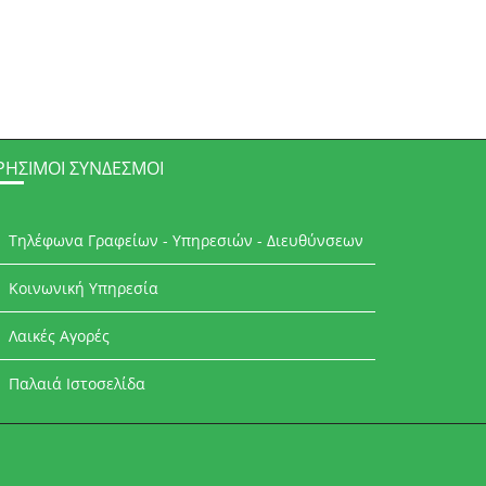
ΡΉΣΙΜΟΙ ΣΎΝΔΕΣΜΟΙ
Τηλέφωνα Γραφείων - Υπηρεσιών - Διευθύνσεων
Κοινωνική Υπηρεσία
Λαικές Αγορές
Παλαιά Ιστοσελίδα