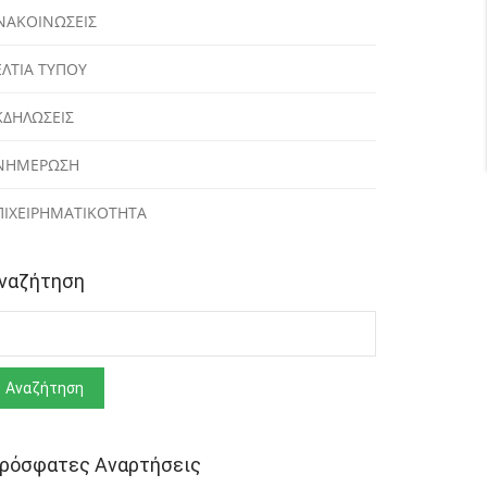
ΝΑΚΟΙΝΩΣΕΙΣ
ΕΛΤΙΑ ΤΥΠΟΥ
ΚΔΗΛΩΣΕΙΣ
ΝΗΜΕΡΩΣΗ
ΠΙΧΕΙΡΗΜΑΤΙΚΟΤΗΤΑ
ναζήτηση
ναζήτηση
ρόσφατες Αναρτήσεις