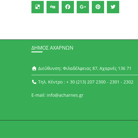
ΔΉΜΟΣ ΑΧΑΡΝΏΝ
Διεύθυνση: Φιλαδέλφειας 87, Αχαρνές 136 71
Τηλ. Κέντρο : + 30 (213) 207 2300 - 2301 - 2302
E-mail: info@acharnes.gr