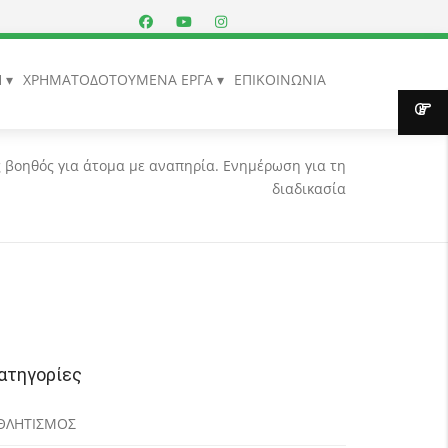
Η
ΧΡΗΜΑΤΟΔΟΤΟΥΜΕΝΑ ΕΡΓΑ
ΕΠΙΚΟΙΝΩΝΙΑ
 βοηθός για άτομα με αναπηρία. Ενημέρωση για τη
διαδικασία
ατηγορίες
ΘΛΗΤΙΣΜΟΣ