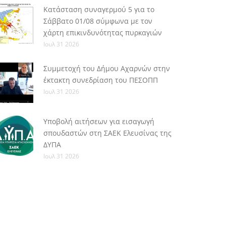
Κατάσταση συναγερμού 5 για το
Σάββατο 01/08 σύμφωνα με τον
χάρτη επικινδυνότητας πυρκαγιών
Ιουλ 31 2026
Συμμετοχή του Δήμου Αχαρνών στην
έκτακτη συνεδρίαση του ΠΕΣΟΠΠ
Ιουλ 31 2026
Υποβολή αιτήσεων για εισαγωγή
σπουδαστών στη ΣΑΕΚ Ελευσίνας της
ΔΥΠΑ
Ιουλ 31 2026