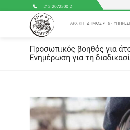
213-2072300-2
ΑΡΧΙΚΗ
ΔΗΜΟΣ
e - ΥΠΗΡΕΣ
Προσωπικός βοηθός για άτο
Ενημέρωση για τη διαδικασ