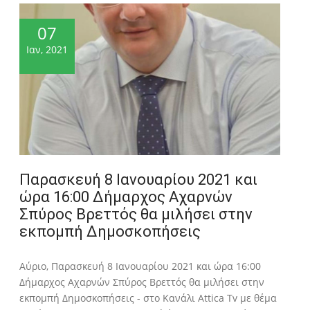
07
Ιαν, 2021
Παρασκευή 8 Ιανουαρίου 2021 και
ώρα 16:00 Δήμαρχος Αχαρνών
Σπύρος Βρεττός θα μιλήσει στην
εκπομπή Δημοσκοπήσεις
Αύριο, Παρασκευή 8 Ιανουαρίου 2021 και ώρα 16:00
Δήμαρχος Αχαρνών Σπύρος Βρεττός θα μιλήσει στην
εκπομπή Δημοσκοπήσεις - στο Κανάλι Attica Tv με θέμα