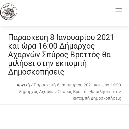
Παρασκευή 8 Ιανουαρίου 2021
και ώρα 16:00 Δήμαρχος
Αχαρνών Σπύρος Βρεττός θα
μιλήσει στην εκπομπή
Δημοσκοπήσεις
Αρχική
/
Παρασκευή 8 Ιανουαρίου 2021 και ώρα 16:00
Δήμαρχος Αχαρνών Σπύρος Βρεττός θα μιλήσει στην
εκπομπή Δημοσκοπήσεις