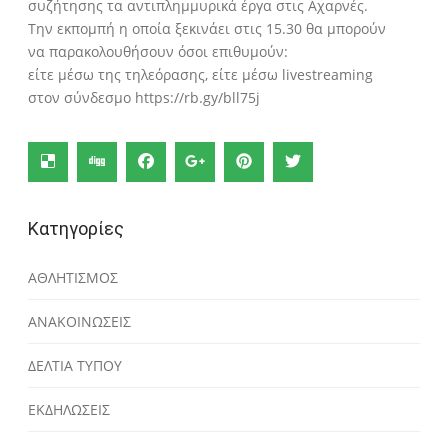
συζήτησης τα αντιπλημμυρικά έργα στις Αχαρνές.
Την εκπομπή η οποία ξεκινάει στις 15.30 θα μπορούν
να παρακολουθήσουν όσοι επιθυμούν:
είτε μέσω της τηλεόρασης, είτε μέσω livestreaming
στον σύνδεσμο https://rb.gy/bll75j
Κατηγορίες
ΑΘΛΗΤΙΣΜΟΣ
ΑΝΑΚΟΙΝΩΣΕΙΣ
ΔΕΛΤΙΑ ΤΥΠΟΥ
ΕΚΔΗΛΩΣΕΙΣ