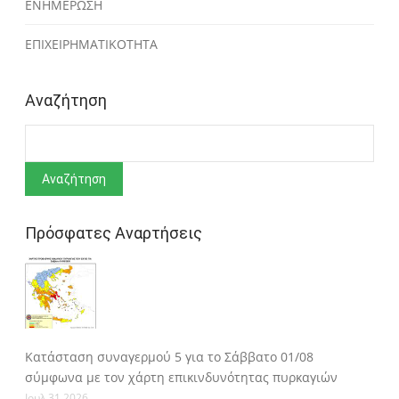
ΕΝΗΜΕΡΩΣΗ
ΕΠΙΧΕΙΡΗΜΑΤΙΚΟΤΗΤΑ
Αναζήτηση
Αναζήτηση
Πρόσφατες Αναρτήσεις
Κατάσταση συναγερμού 5 για το Σάββατο 01/08
σύμφωνα με τον χάρτη επικινδυνότητας πυρκαγιών
Ιουλ 31 2026