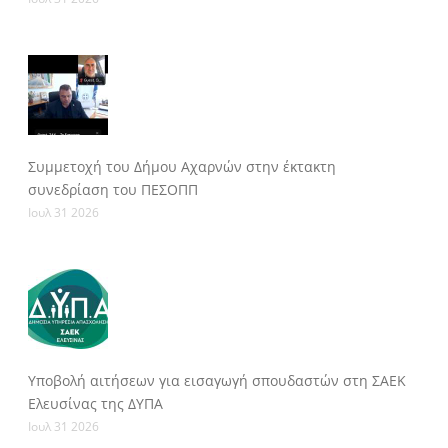
Συμμετοχή του Δήμου Αχαρνών στην έκτακτη
συνεδρίαση του ΠΕΣΟΠΠ
Ιουλ 31 2026
Υποβολή αιτήσεων για εισαγωγή σπουδαστών στη ΣΑΕΚ
Ελευσίνας της ΔΥΠΑ
Ιουλ 31 2026