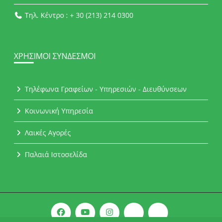
Τηλ. Κέντρο : + 30 (213) 214 0300
ΧΡΉΣΙΜΟΙ ΣΎΝΔΕΣΜΟΙ
Τηλέφωνα Γραφείων - Υπηρεσιών - Διευθύνσεων
Κοινωνική Υπηρεσία
Λαικές Αγορές
Παλαιά Ιστοσελίδα