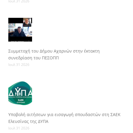
Ιουλ 31 2026
Συμμετοχή του Δήμου Αχαρνών στην έκτακτη
συνεδρίαση του ΠΕΣΟΠΠ
Ιουλ 31 2026
Υποβολή αιτήσεων για εισαγωγή σπουδαστών στη ΣΑΕΚ
Ελευσίνας της ΔΥΠΑ
Ιουλ 31 2026