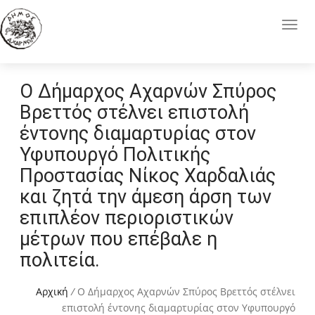
Ο Δήμαρχος Αχαρνών Σπύρος
Βρεττός στέλνει επιστολή
έντονης διαμαρτυρίας στον
Υφυπουργό Πολιτικής
Προστασίας Νίκος Χαρδαλιάς
και ζητά την άμεση άρση των
επιπλέον περιοριστικών
μέτρων που επέβαλε η
πολιτεία.
Αρχική
/
Ο Δήμαρχος Αχαρνών Σπύρος Βρεττός στέλνει
επιστολή έντονης διαμαρτυρίας στον Υφυπουργό