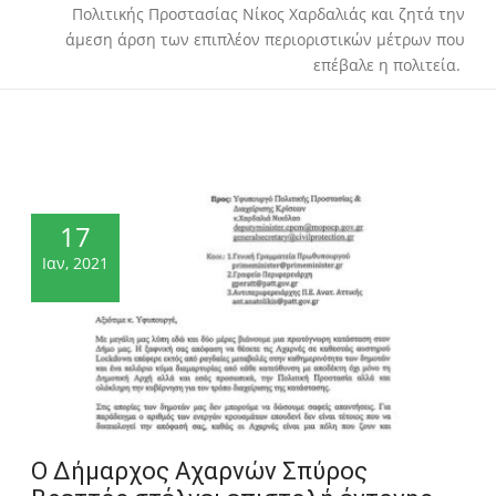
Πολιτικής Προστασίας Νίκος Χαρδαλιάς και ζητά την
άμεση άρση των επιπλέον περιοριστικών μέτρων που
επέβαλε η πολιτεία.
17
Ιαν, 2021
Ο Δήμαρχος Αχαρνών Σπύρος