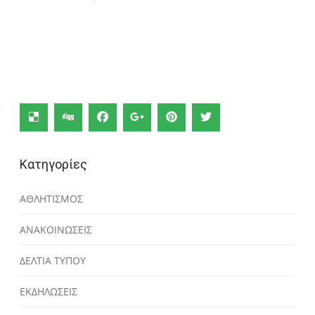
Κατηγορίες
ΑΘΛΗΤΙΣΜΟΣ
ΑΝΑΚΟΙΝΩΣΕΙΣ
ΔΕΛΤΙΑ ΤΥΠΟΥ
ΕΚΔΗΛΩΣΕΙΣ