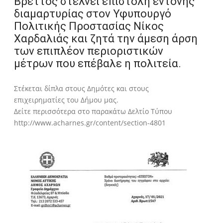
Βρεττός στέλνει επιστολή έντονης
διαμαρτυρίας στον Υφυπουργό
Πολιτικής Προστασίας Νίκος
Χαρδαλιάς και ζητά την άμεση άρση
των επιπλέον περιοριστικών
μέτρων που επέβαλε η πολιτεία.
Στέκεται δίπλα στους Δημότες και στους
επιχειρηματίες του Δήμου μας.
Δείτε περισσότερα στο παρακάτω Δελτίο Τύπου ️
http://www.acharnes.gr/content/section-4801