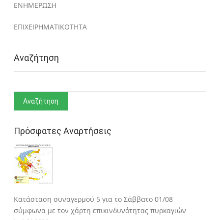
ΕΝΗΜΕΡΩΣΗ
ΕΠΙΧΕΙΡΗΜΑΤΙΚΟΤΗΤΑ
Αναζήτηση
Αναζήτηση
Πρόσφατες Αναρτήσεις
Κατάσταση συναγερμού 5 για το Σάββατο 01/08
σύμφωνα με τον χάρτη επικινδυνότητας πυρκαγιών