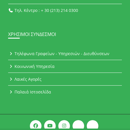
Τηλ. Κέντρο : + 30 (213) 214 0300
ΧΡΉΣΙΜΟΙ ΣΎΝΔΕΣΜΟΙ
Τηλέφωνα Γραφείων - Υπηρεσιών - Διευθύνσεων
Κοινωνική Υπηρεσία
Λαικές Αγορές
Παλαιά Ιστοσελίδα