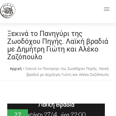
Ξεκινά το Πανηγύρι της
Ζωοδόχου Πηγής. Λαϊκή βραδιά
με Δημήτρη Γιώτη και Αλέκο
Ζαζόπουλο
Αρχική
/
Ξεκινά το Πανηγύρι της Ζωοδόχου Πηγής. Λαϊκή
βραδιά με Δημήτρη Γιώτη και Αλέκο Ζαζόπουλο
27