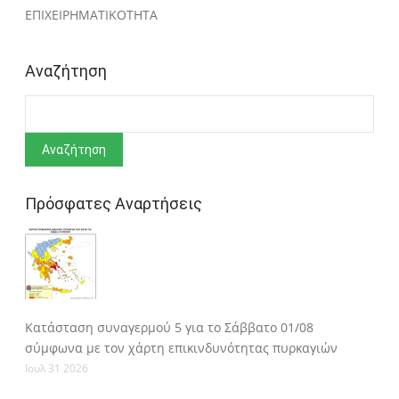
ΕΠΙΧΕΙΡΗΜΑΤΙΚΟΤΗΤΑ
Αναζήτηση
Αναζήτηση
Πρόσφατες Αναρτήσεις
Κατάσταση συναγερμού 5 για το Σάββατο 01/08
σύμφωνα με τον χάρτη επικινδυνότητας πυρκαγιών
Ιουλ 31 2026