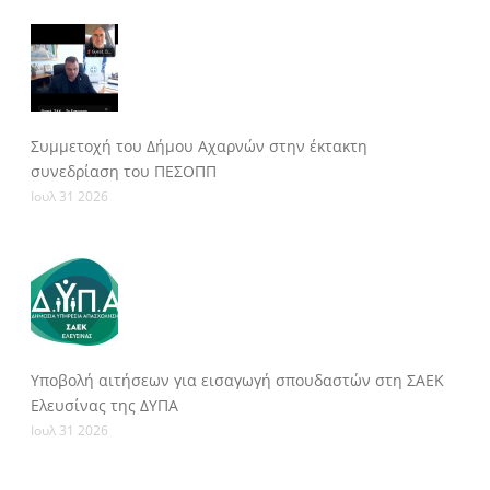
Συμμετοχή του Δήμου Αχαρνών στην έκτακτη
συνεδρίαση του ΠΕΣΟΠΠ
Ιουλ 31 2026
Υποβολή αιτήσεων για εισαγωγή σπουδαστών στη ΣΑΕΚ
Ελευσίνας της ΔΥΠΑ
Ιουλ 31 2026