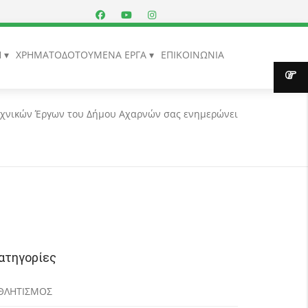
Η
ΧΡΗΜΑΤΟΔΟΤΟΥΜΕΝΑ ΕΡΓΑ
ΕΠΙΚΟΙΝΩΝΙΑ
εχνικών Έργων του Δήμου Αχαρνών σας ενημερώνει
ατηγορίες
ΘΛΗΤΙΣΜΟΣ