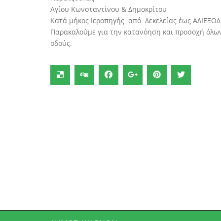
Αγίου Κωνσταντίνου & Δημοκρίτου
Κατά μήκος Ιεροπηγής από Δεκελείας έως ΑΔΙΕΞΟ
Παρακαλούμε για την κατανόηση και προσοχή όλων
οδούς.