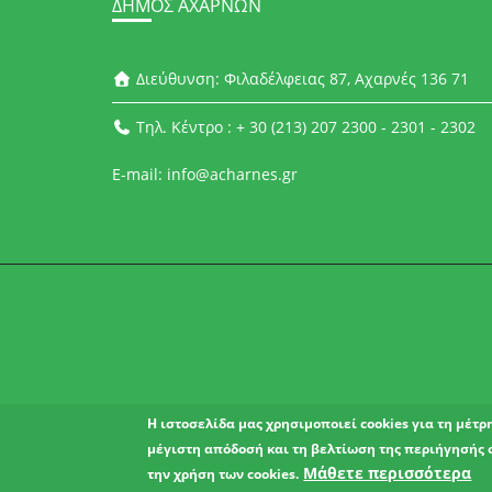
ΔΉΜΟΣ ΑΧΑΡΝΏΝ
Διεύθυνση: Φιλαδέλφειας 87, Αχαρνές 136 71
Τηλ. Κέντρο : + 30 (213) 207 2300 - 2301 - 2302
E-mail: info@acharnes.gr
Η ιστοσελίδα μας χρησιμοποιεί cookies για τη μέτ
μέγιστη απόδοσή και τη βελτίωση της περιήγησής 
Μάθετε περισσότερα
την χρήση των cookies.