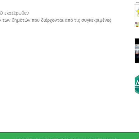
ΔΟ εκατέρωθεν
 των δημοτών που διέρχονται από τις συγκεκριμένες