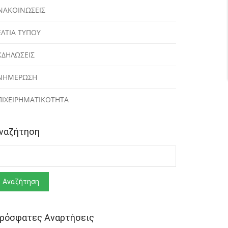
ΝΑΚΟΙΝΩΣΕΙΣ
ΕΛΤΙΑ ΤΥΠΟΥ
ΚΔΗΛΩΣΕΙΣ
ΝΗΜΕΡΩΣΗ
ΠΙΧΕΙΡΗΜΑΤΙΚΟΤΗΤΑ
ναζήτηση
ναζήτηση
ρόσφατες Αναρτήσεις