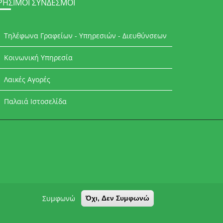
ΡΉΣΙΜΟΙ ΣΎΝΔΕΣΜΟΙ
Τηλέφωνα Γραφείων - Υπηρεσιών - Διευθύνσεων
Κοινωνική Υπηρεσία
Λαικές Αγορές
Παλαιά Ιστοσελίδα
Συμφωνώ
Όχι, Δεν Συμφωνώ